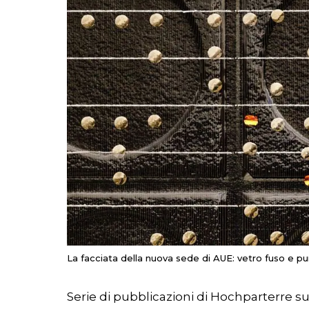
La facciata della nuova sede di AUE: vetro fuso e pun
Serie di pubblicazioni di Hochparterre su