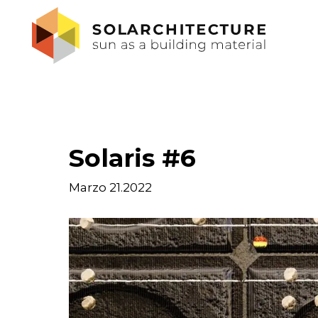
Solaris #6
Marzo 21.2022