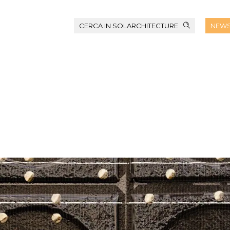
CERCA IN SOLARCHITECTURE
NEWS