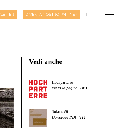
IT
LETTER
DIVENTA NOSTRO PARTNER
Vedi anche
Hochparterre
Visita la pagina (DE)
Solaris #6
Download PDF (IT)