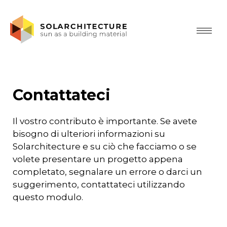
Contattateci
Il vostro contributo è importante. Se avete
bisogno di ulteriori informazioni su
Solarchitecture e su ciò che facciamo o se
volete presentare un progetto appena
completato, segnalare un errore o darci un
suggerimento, contattateci utilizzando
questo modulo.