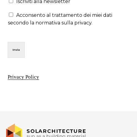
Iscriviti alla newsletter
Acconsento al trattamento dei miei dati
secondo la normativa sulla privacy.
Invia
Privacy Policy