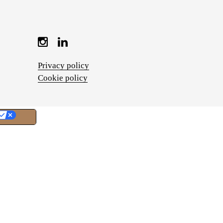
Privacy policy
Cookie policy