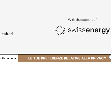
tenitori
LE TUE PREFERENZE RELATIVE ALLA PRIVACY
sulla raccolta