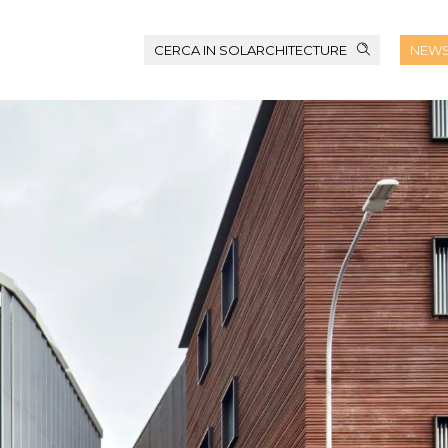
CERCA IN SOLARCHITECTURE
NEWS