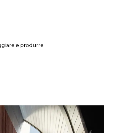
ggiare e produrre