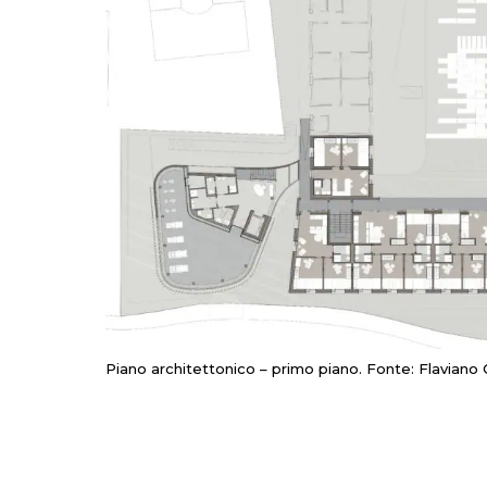
Piano architettonico – primo piano. Fonte: Flaviano C