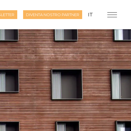
IT
LETTER
DIVENTA NOSTRO PARTNER