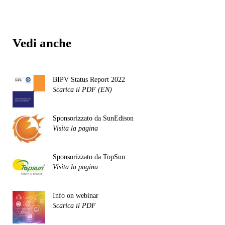
Vedi anche
BIPV Status Report 2022
Scarica il PDF (EN)
Sponsorizzato da SunEdison
Visita la pagina
Sponsorizzato da TopSun
Visita la pagina
Info on webinar
Scarica il PDF