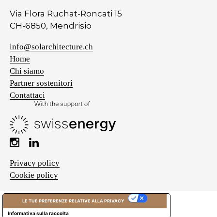
Via Flora Ruchat-Roncati 15
CH-6850, Mendrisio
info@solarchitecture.ch
Home
Chi siamo
Partner sostenitori
Contattaci
Privacy policy
Cookie policy
LE TUE PREFERENZE RELATIVE ALLA PRIVACY
Informativa sulla raccolta