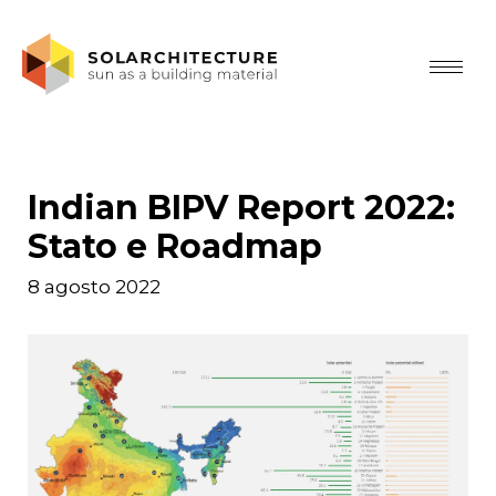
Indian BIPV Report 2022:
Stato e Roadmap
8 agosto 2022