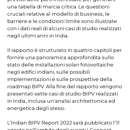
una tabella di marcia critica. Le questioni
cruciali relative al modello di business, le
barriere e le condizioni limite sono illustrate
con i dati reali di alcuni casi di studio realizzati
negli ultimi anni in India.
Il rapporto è strutturato in quattro capitoli per
fornire una panoramica approfondita sullo
stato delle installazioni solari fotovoltaiche
negli edifici indiani, sulle possibili
implementazioni e sulle prospettive della
roadmap BIPV. Alla fine del rapporto vengono
presentati sette casi di studio BIPV realizzati
in India, inclusa un’analisi architettonica ed
energetica degli stessi.
L’Indian BIPV Report 2022 sarà pubblicato l’11
agosto nell’ambito degli eventi i-Connect