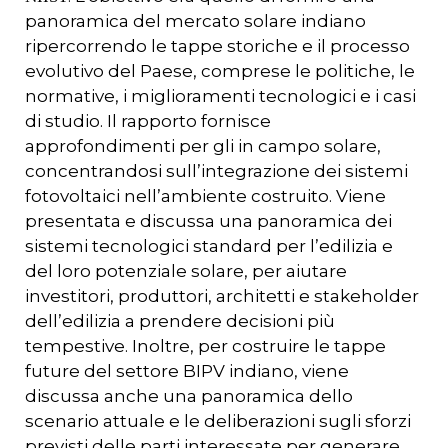
panoramica del mercato solare indiano
ripercorrendo le tappe storiche e il processo
evolutivo del Paese, comprese le politiche, le
normative, i miglioramenti tecnologici e i casi
di studio. Il rapporto fornisce
approfondimenti per gli in campo solare,
concentrandosi sull’integrazione dei sistemi
fotovoltaici nell’ambiente costruito. Viene
presentata e discussa una panoramica dei
sistemi tecnologici standard per l’edilizia e
del loro potenziale solare, per aiutare
investitori, produttori, architetti e stakeholder
dell’edilizia a prendere decisioni più
tempestive. Inoltre, per costruire le tappe
future del settore BIPV indiano, viene
discussa anche una panoramica dello
scenario attuale e le deliberazioni sugli sforzi
previsti delle parti interessate per generare