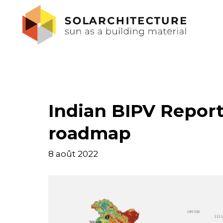
Indian BIPV Report 
roadmap
8 août 2022