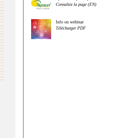
Consultez la page (EN)
Info on webinar
Télécharger PDF