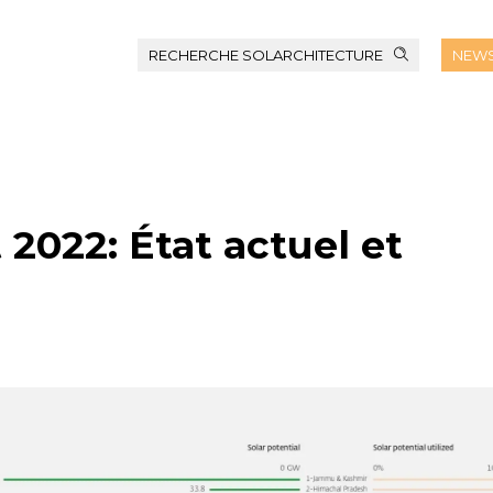
RECHERCHE SOLARCHITECTURE
NEWS
2022: État actuel et