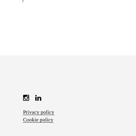
Privacy policy
Cookie policy