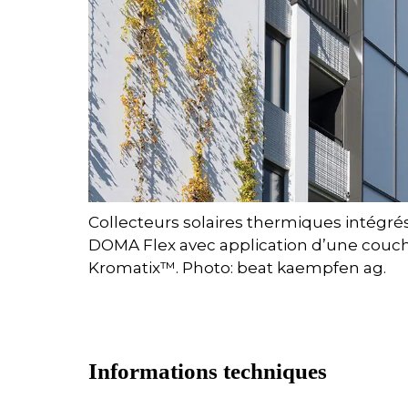
Collecteurs solaires thermiques intégré
DOMA Flex avec application d’une couc
Kromatix™. Photo: beat kaempfen ag.
Informations techniques