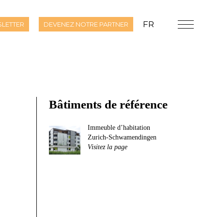
FR
LETTER
DEVENEZ NOTRE PARTNER
Bâtiments de référence
Immeuble d’habitation
Zurich-Schwamendingen
Visitez la page