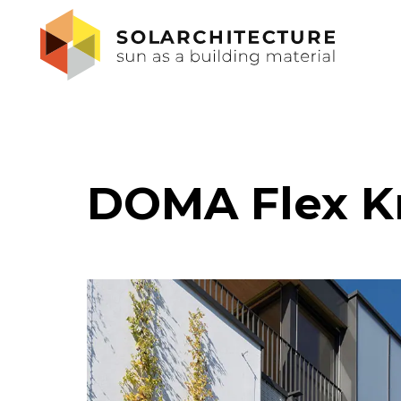
DOMA Flex K