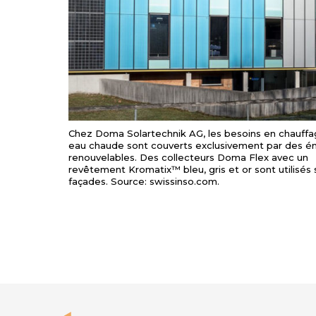
Chez Doma Solartechnik AG, les besoins en chauffa
eau chaude sont couverts exclusivement par des é
renouvelables. Des collecteurs Doma Flex avec un
revêtement Kromatix™ bleu, gris et or sont utilisés 
façades. Source: swissinso.com.