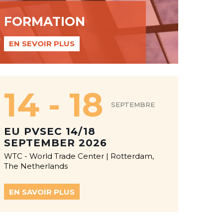
FORMATION
EN SEVOIR PLUS
14 - 18
SEPTEMBRE
EU PVSEC 14/18
SEPTEMBER 2026
WTC - World Trade Center | Rotterdam,
The Netherlands
EN SAVOIR PLUS