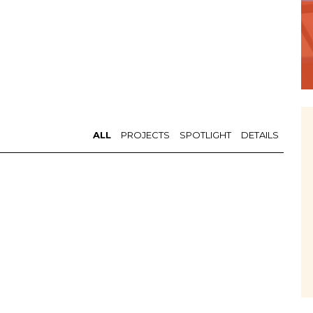
ALL
PROJECTS
SPOTLIGHT
DETAILS