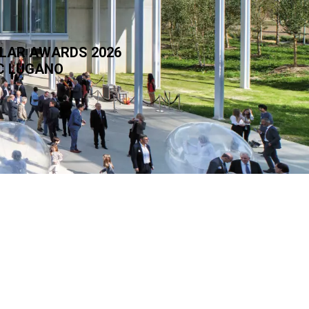
OLAR AWARDS 2026
AC LUGANO