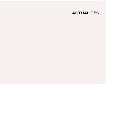
ACTUALITÉS