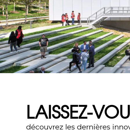
LAISSEZ-VOU
découvrez les dernières innov