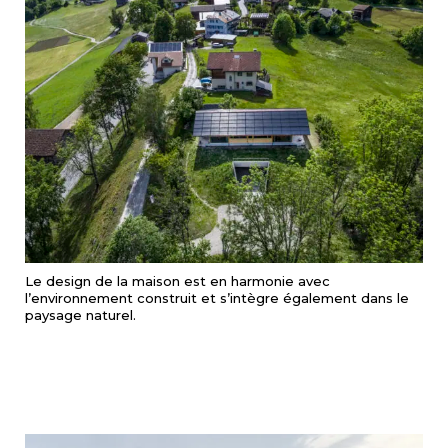
Le design de la maison est en harmonie avec
l’environnement construit et s’intègre également dans le
paysage naturel.