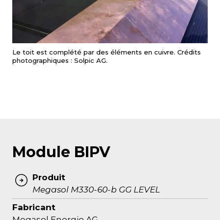
Le toit est complété par des éléments en cuivre. Crédits
photographiques : Solpic AG.
Module BIPV
Produit
Megasol M330-60-b GG LEVEL
Fabricant
Megasol Energie AG