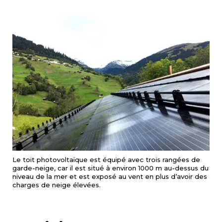
Le toit photovoltaïque est équipé avec trois rangées de
garde-neige, car il est situé à environ 1000 m au-dessus du
niveau de la mer et est exposé au vent en plus d’avoir des
charges de neige élevées.