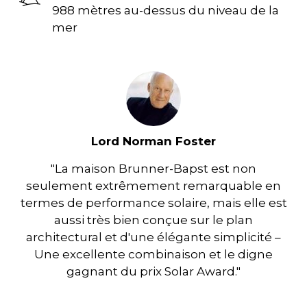
988 mètres au-dessus du niveau de la
mer
Lord Norman Foster
"La maison Brunner-Bapst est non
seulement extrêmement remarquable en
termes de performance solaire, mais elle est
aussi très bien conçue sur le plan
architectural et d'une élégante simplicité –
Une excellente combinaison et le digne
gagnant du prix Solar Award."