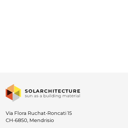
Via Flora Ruchat-Roncati 15
CH-6850, Mendrisio