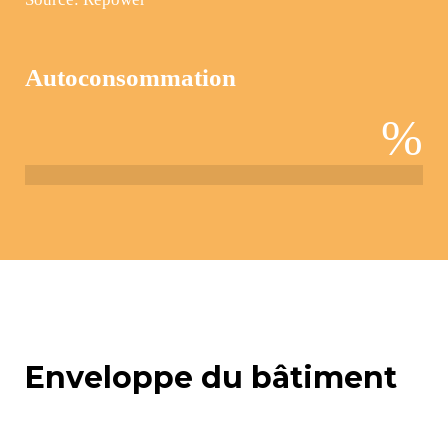
Autoconsommation
%
Enveloppe du bâtiment