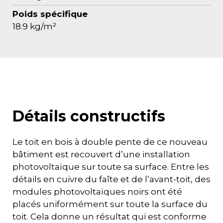
Poids spécifique
18.9 kg/m²
Détails constructifs
Le toit en bois à double pente de ce nouveau
bâtiment est recouvert d’une installation
photovoltaïque sur toute sa surface. Entre les
détails en cuivre du faîte et de l’avant-toit, des
modules photovoltaïques noirs ont été
placés uniformément sur toute la surface du
toit. Cela donne un résultat qui est conforme