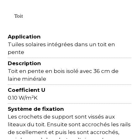
Toit
Application
Tuiles solaires intégrées dans un toit en
pente
Description
Toit en pente en bois isolé avec 36 cm de
laine minérale
Coefficient U
0.10 W/m²K
Système de fixation
Les crochets de support sont vissés aux
liteaux du toit. Ensuite sont accrochés les rails
de scellement et puis les sont accrochés,