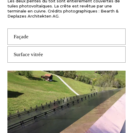
Les deux pentes du toit sont entièrement couvertes de
tuiles photovoltaïques. La crête est revêtue par une
terminale en cuivre. Crédits photographiques : Bearth &
Deplazes Architekten AG.
Façade
Surface vitrée