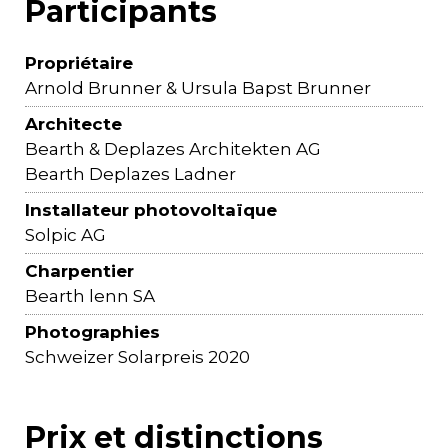
Participants
Propriétaire
Arnold Brunner & Ursula Bapst Brunner
Architecte
Bearth & Deplazes Architekten AG
Bearth Deplazes Ladner
Installateur photovoltaïque
Solpic AG
Charpentier
Bearth lenn SA
Photographies
Schweizer Solarpreis 2020
Prix et distinctions