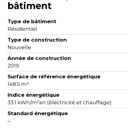
bâtiment
Type de bâtiment
Résidentiel
Type de construction
Nouvelle
Année de construction
2019
Surface de référence énergétique
148.5 m²
Indice énergétique
33.1 kWh/m²an (électricité et chauffage)
Standard énergétique
–