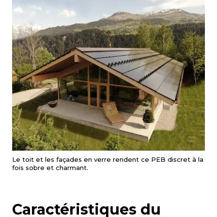
Le toit et les façades en verre rendent ce PEB discret à la
fois sobre et charmant.
Caractéristiques du