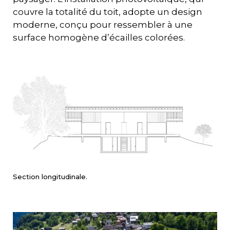
couvre la totalité du toit, adopte un design
moderne, conçu pour ressembler à une
surface homogène d’écailles colorées.
Section longitudinale.