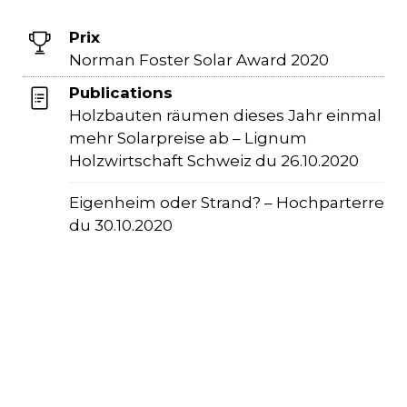
Prix
Norman Foster Solar Award 2020
Publications
Holzbauten räumen dieses Jahr einmal
mehr Solarpreise ab – Lignum
Holzwirtschaft Schweiz du 26.10.2020
Eigenheim oder Strand? – Hochparterre
du 30.10.2020