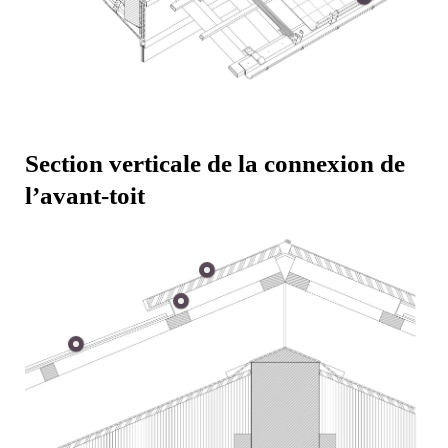
Section verticale de la connexion de
l’avant-toit