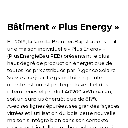
Bâtiment « Plus Energy »
En 2019, la famille Brunner-Bapst a construit
une maison individuelle « Plus Energy »
(PlusEnergieBau PEB) présentant le plus
haut degré de production énergétique de
toutes les prix attribués par l’Agence Solaire
Suisse à ce jour. Le grand toit en pente
orienté est-ouest protège du vent et des
intempéries et produit 40’200 kWh par an,
soit un surplus énergétique de 817%.
Avec ses lignes épurées, ses grandes façades
vitrées et l’utilisation du bois, cette nouvelle
maison s’intègre bien dans son contexte
paysager. L’installation photovoltaïque, qui