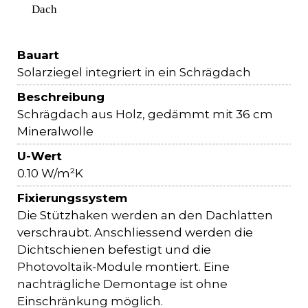
Dach
Bauart
Solarziegel integriert in ein Schrägdach
Beschreibung
Schrägdach aus Holz, gedämmt mit 36 cm
Mineralwolle
U-Wert
0.10 W/m²K
Fixierungssystem
Die Stützhaken werden an den Dachlatten
verschraubt. Anschliessend werden die
Dichtschienen befestigt und die
Photovoltaik-Module montiert. Eine
nachträgliche Demontage ist ohne
Einschränkung möglich.