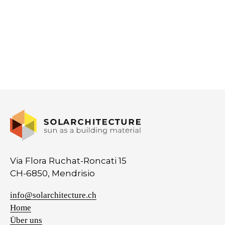
Via Flora Ruchat-Roncati 15
CH-6850, Mendrisio
info@solarchitecture.ch
Home
Über uns