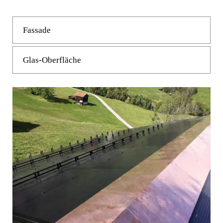
Fassade
Glas-Oberfläche