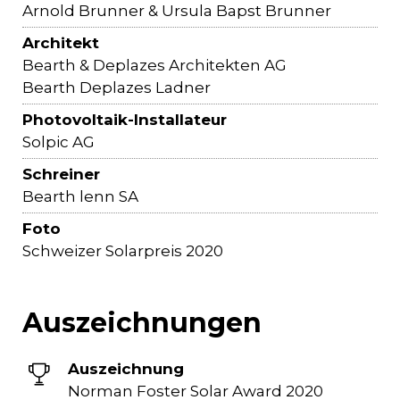
Arnold Brunner & Ursula Bapst Brunner
Architekt
Bearth & Deplazes Architekten AG
Bearth Deplazes Ladner
Photovoltaik-Installateur
Solpic AG
Schreiner
Bearth lenn SA
Foto
Schweizer Solarpreis 2020
Auszeichnungen
Auszeichnung
Norman Foster Solar Award 2020