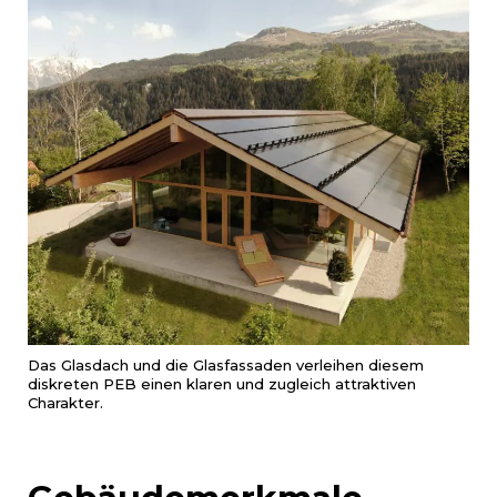
Das Glasdach und die Glasfassaden verleihen diesem
diskreten PEB einen klaren und zugleich attraktiven
Charakter.