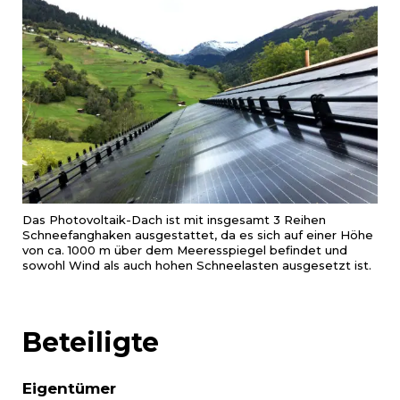
Das Photovoltaik-Dach ist mit insgesamt 3 Reihen
Schneefanghaken ausgestattet, da es sich auf einer Höhe
von ca. 1000 m über dem Meeresspiegel befindet und
sowohl Wind als auch hohen Schneelasten ausgesetzt ist.
Beteiligte
Eigentümer