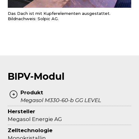
Das Dach ist mit Kupferelementen ausgestattet.
Bildnachweis: Solpic AG.
BIPV-Modul
Produkt
Megasol M330-60-b GG LEVEL
Hersteller
Megasol Energie AG
Zelltechnologie
Monokristallin