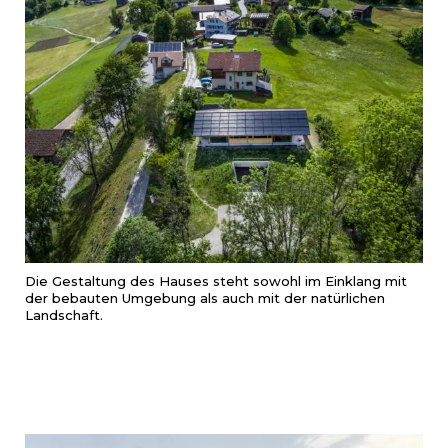
Die Gestaltung des Hauses steht sowohl im Einklang mit
der bebauten Umgebung als auch mit der natürlichen
Landschaft.