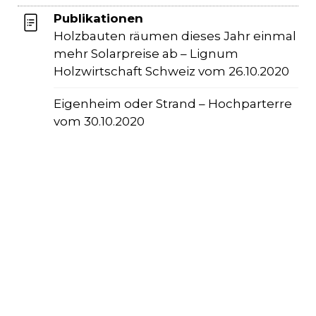
Publikationen
Holzbauten räumen dieses Jahr einmal
mehr Solarpreise ab – Lignum
Holzwirtschaft Schweiz vom 26.10.2020
Eigenheim oder Strand – Hochparterre
vom 30.10.2020