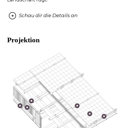
Schau dir die Details an
Projektion