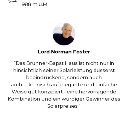
988 m.ü.M
Lord Norman Foster
“Das Brunner-Bapst Haus ist nicht nur in
hinsichtlich seiner Solarleistung äusserst
beeindruckend, sondern auch
architektonisch auf elegante und einfache
Weise gut konzipiert - eine hervorragende
Kombination und ein würdiger Gewinner des
Solarpreises.“