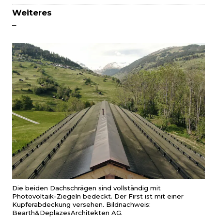
Weiteres
–
Die beiden Dachschrägen sind vollständig mit
Photovoltaik-Ziegeln bedeckt. Der First ist mit einer
Kupferabdeckung versehen. Bildnachweis:
Bearth&DeplazesArchitekten AG.