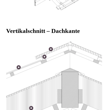
Vertikalschnitt – Dachkante