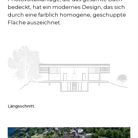
bedeckt, hat ein modernes Design, das sich
durch eine farblich homogene, geschuppte
Fläche auszeichnet.
Längsschnitt.