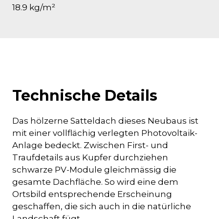
18.9 kg/m²
Technische Details
Das hölzerne Satteldach dieses Neubaus ist
mit einer vollflächig verlegten Photovoltaik-
Anlage bedeckt. Zwischen First- und
Traufdetails aus Kupfer durchziehen
schwarze PV-Module gleichmässig die
gesamte Dachfläche. So wird eine dem
Ortsbild entsprechende Erscheinung
geschaffen, die sich auch in die natürliche
Landschaft fügt.