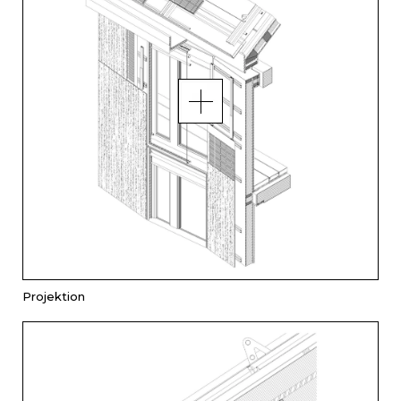
Projektion