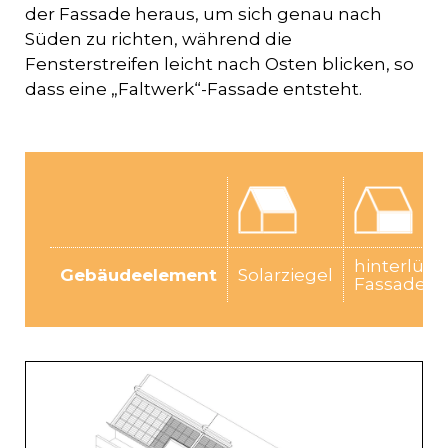
der Fassade heraus, um sich genau nach
Süden zu richten, während die
Fensterstreifen leicht nach Osten blicken, so
dass eine „Faltwerk“-Fassade entsteht.
hinterlüft
Gebäudeelement
Solarziegel
Fassade