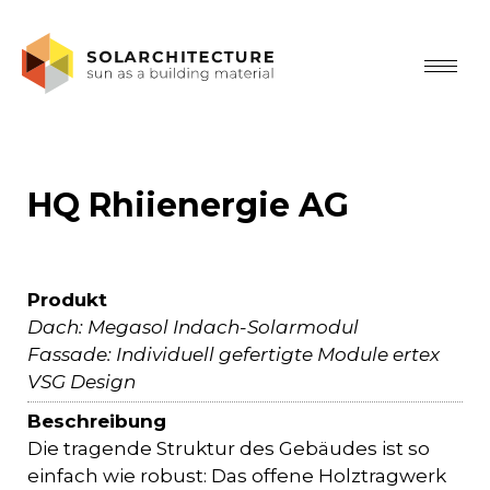
HQ Rhiienergie AG
Produkt
Dach: Megasol Indach-Solarmodul
Fassade: Individuell gefertigte Module ertex
VSG Design
Beschreibung
Die tragende Struktur des Gebäudes ist so
einfach wie robust: Das offene Holztragwerk