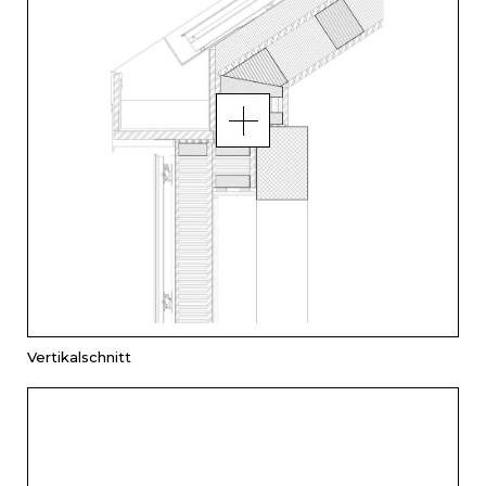
Vertikalschnitt