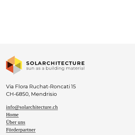
Via Flora Ruchat-Roncati 15
CH-6850, Mendrisio
info@solarchitecture.ch
Home
Über uns
Förderpartner