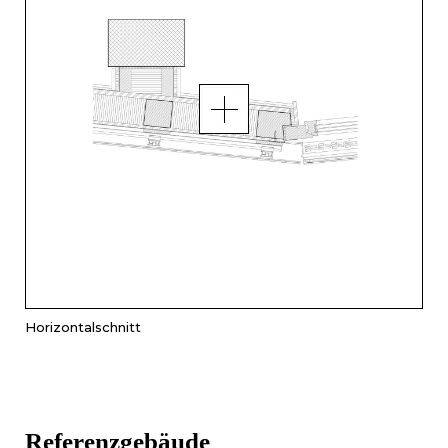
Horizontalschnitt
Referenzgebäude