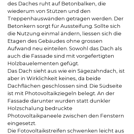
des Daches ruht auf Betonbalken, die
wiederum von Stützen und den
Treppenhauswänden getragen werden. Der
Betonkern sorgt für Aussteifung. Sollte sich
die Nutzung einmal ändern, liessen sich die
Etagen des Gebäudes ohne grossen
Aufwand neu einteilen. Sowohl das Dach als
auch die Fassade sind mit vorgefertigten
Holzbauelementen gefügt.
Das Dach sieht aus wie ein Sägezahndach, ist
aber in Wirklichkeit keines, da beide
Dachflächen geschlossen sind. Die Südseite
ist mit Photovoltaikziegeln belegt. An der
Fassade darunter wurden statt dunkler
Holzschalung bedruckte
Photovoltaikpaneele zwischen den Fenstern
eingesetzt.
Die Fotovoltaikstreifen schwenken leicht aus