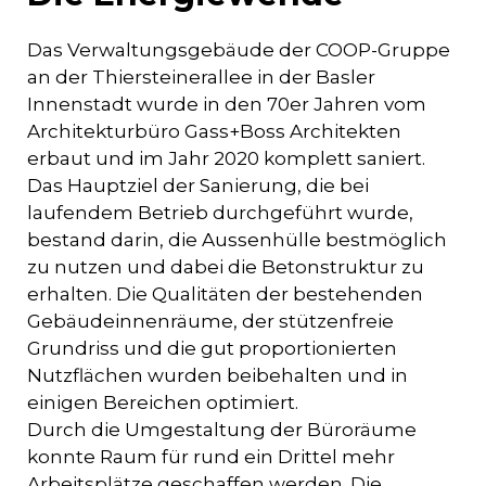
Das Verwaltungsgebäude der COOP-Gruppe
an der Thiersteinerallee in der Basler
Innenstadt wurde in den 70er Jahren vom
Architekturbüro Gass+Boss Architekten
erbaut und im Jahr 2020 komplett saniert.
Das Hauptziel der Sanierung, die bei
laufendem Betrieb durchgeführt wurde,
bestand darin, die Aussenhülle bestmöglich
zu nutzen und dabei die Betonstruktur zu
erhalten. Die Qualitäten der bestehenden
Gebäudeinnenräume, der stützenfreie
Grundriss und die gut proportionierten
Nutzflächen wurden beibehalten und in
einigen Bereichen optimiert.
Durch die Umgestaltung der Büroräume
konnte Raum für rund ein Drittel mehr
Arbeitsplätze geschaffen werden. Die