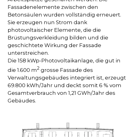
Fassadenelemente zwischen den
Betonsäulen wurden vollständig erneuert.
Sie erzeugen nun Strom dank
photovoltaischer Elemente, die die
Brüstungsverkleidung bilden und die
geschichtete Wirkung der Fassade
unterstreichen.
Die 158 kWp-Photovoltaikanlage, die gut in
2
die 1.600 m
grosse Fassade des
Verwaltungsgebäudes integriert ist, erzeugt
69.800 kWh/Jahr und deckt somit 6 % vom
Gesamtverbrauch von 1,21 GWh/Jahr des
Gebäudes.