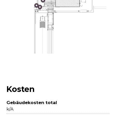
Kosten
Gebäudekosten total
k/A