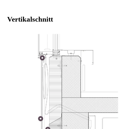
Vertikalschnitt