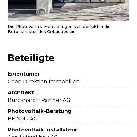
Die Photovoltaik-Module fügen sich perfekt in die
Betonstruktur des Gebäudes ein.
Beteiligte
Eigentümer
Coop Direktion Immobilien
Architekt
Burckhardt+Partner AG
Photovoltaik-Beratung
BE Netz AG
Photovoltaik Installateur