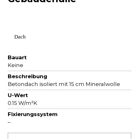
Dach
Bauart
Keine
Beschreibung
Betondach isoliert mit 15 cm Mineralwolle
U-Wert
0.15 W/m²K
Fixierungssystem
–