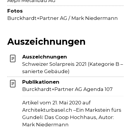
Aepli Metallbau AG
Fotos
Burckhardt+Partner AG / Mark Niedermann
Auszeichnungen
Auszeichnungen
Schweizer Solarpreis 2021 (Kategorie B –
sanierte Gebäude)
Publikationen
Burckhardt+Partner AG Agenda 107
Artikel vom 21. Mai 2020 auf
Architekturbasel.ch –Ein Markstein fürs
Gundeli: Das Coop Hochhaus, Autor:
Mark Niedermann