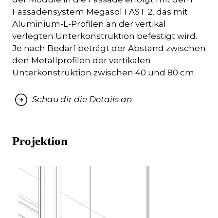
Fassadensystem Megasol FAST 2, das mit
Aluminium-L-Profilen an der vertikal
verlegten Unterkonstruktion befestigt wird.
Je nach Bedarf beträgt der Abstand zwischen
den Metallprofilen der vertikalen
Unterkonstruktion zwischen 40 und 80 cm.
Schau dir die Details an
Projektion