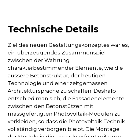
Technische Details
Ziel des neuen Gestaltungskonzeptes war es,
ein überzeugendes Zusammenspiel
zwischen der Wahrung
charakterbestimmender Elemente, wie die
äussere Betonstruktur, der heutigen
Technologie und einer zeitgemässen
Architektursprache zu schaffen. Deshalb
entschied man sich, die Fassadenelemente
zwischen den Betonstützen mit
massgefertigten Photovoltaik-Modulen zu
verkleiden, so dass die Photovoltaik-Technik
vollständig verborgen bleibt. Die Montage
der Module in die Fassade erfolgt mit dem