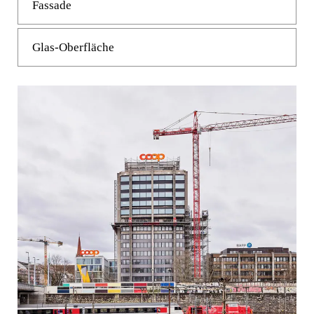
Fassade
Glas-Oberfläche