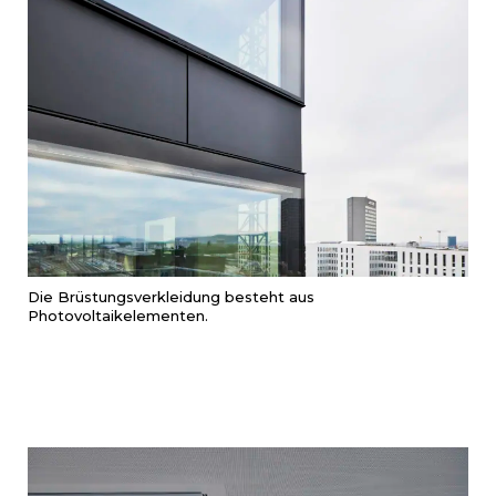
Die Brüstungsverkleidung besteht aus
Photovoltaikelementen.