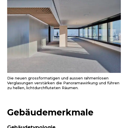
Die neuen grossformatigen und aussen rahmenlosen
Verglasungen verstärken die Panoramawirkung und führen
zu hellen, lichtdurchfluteten Räumen.
Gebäudemerkmale
Gebäudetypologie