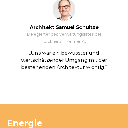
Architekt Samuel Schultze
Delegierter des Verwaltungsrates der
Burckhardt+Partner AG
„Uns war ein bewusster und
wertschätzender Umgang mit der
bestehenden Architektur wichtig.“
Energie