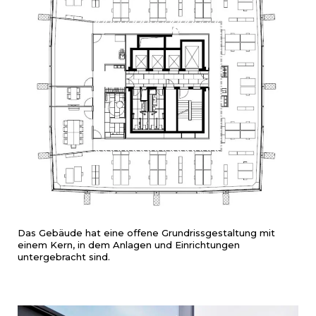
Das Gebäude hat eine offene Grundrissgestaltung mit
einem Kern, in dem Anlagen und Einrichtungen
untergebracht sind.