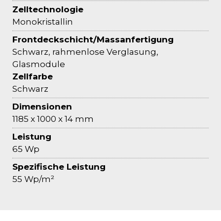
Zelltechnologie
Monokristallin
Frontdeckschicht/Massanfertigung
Schwarz, rahmenlose Verglasung,
Glasmodule
Zellfarbe
Schwarz
Dimensionen
1185 x 1000 x 14 mm
Leistung
65 Wp
Spezifische Leistung
55 Wp/m²