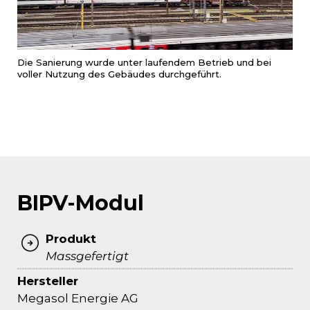
Die Sanierung wurde unter laufendem Betrieb und bei
voller Nutzung des Gebäudes durchgeführt.
BIPV-Modul
Produkt
Massgefertigt
Hersteller
Megasol Energie AG