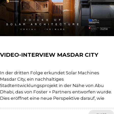
Training
VIDEO-INTERVIEW MASDAR CITY
In der dritten Folge erkundet Solar Machines
Masdar City, ein nachhaltiges
Stadtentwicklungsprojekt in der Nähe von Abu
Dhabi, das von Foster + Partners entworfen wurde.
Dies eröffnet eine neue Perspektive darauf, wie