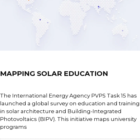
News
MAPPING SOLAR EDUCATION
The International Energy Agency PVPS Task 15 has
launched a global survey on education and training
in solar architecture and Building-Integrated
Photovoltaics (BIPV). This initiative maps university
programs