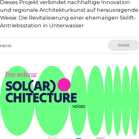
Dieses Projekt verbindet nachhaltige Innovation
und regionale Architekturkunst auf herausragende
Weise: Die Revitalisierung einer ehemaligen Skilift-
Antriebsstation in Unterwasser
SHARE
MEHR