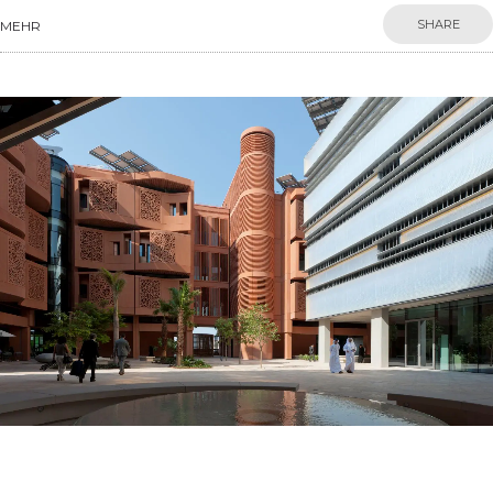
SHARE
MEHR
Projects