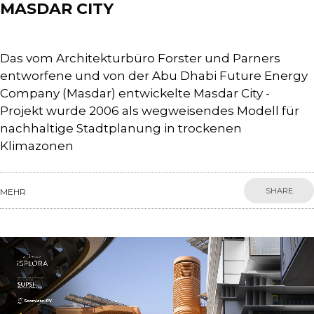
MASDAR CITY
Das vom Architekturbüro Forster und Parners
entworfene und von der Abu Dhabi Future Energy
Company (Masdar) entwickelte Masdar City -
Projekt wurde 2006 als wegweisendes Modell für
nachhaltige Stadtplanung in trockenen
Klimazonen
SHARE
MEHR