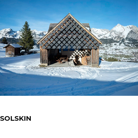
Spotlight
SOLSKIN