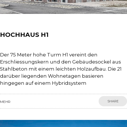
Projects
HOCHHAUS H1
Der 75 Meter hohe Turm H1 vereint den
Erschliessungskern und den Gebäudesockel aus
Stahlbeton mit einem leichten Holzaufbau. Die 21
darüber liegenden Wohnetagen basieren
hingegen auf einem Hybridsystem
SHARE
MEHR