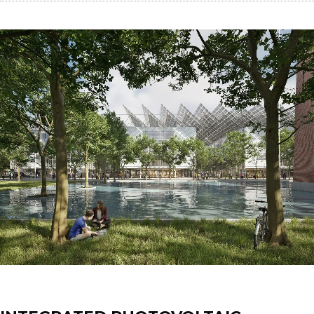
Uncategorized