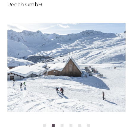
Reech GmbH