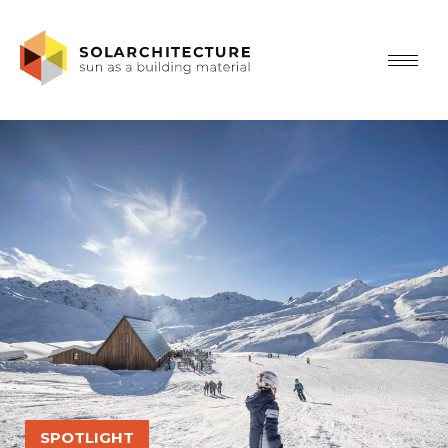
SPOTLIGHT