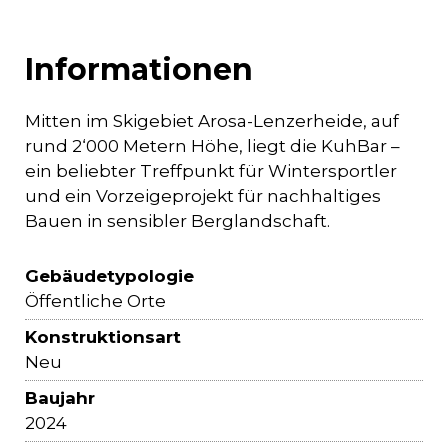
Informationen
Mitten im Skigebiet Arosa-Lenzerheide, auf
rund 2‘000 Metern Höhe, liegt die KuhBar –
ein beliebter Treffpunkt für Wintersportler
und ein Vorzeigeprojekt für nachhaltiges
Bauen in sensibler Berglandschaft.
Gebäudetypologie
Öffentliche Orte
Konstruktionsart
Neu
Baujahr
2024