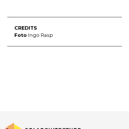
CREDITS
Foto
Ingo Rasp