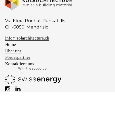
Via Flora Ruchat-Roncati 15
CH-6850, Mendrisio
info@solarchitecture.ch
Home
Über uns
Förderpartner
Kontaktiere uns
Privacy policy
Cookie policy