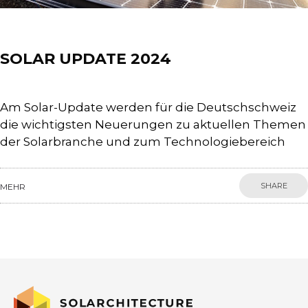
Events
SOLAR UPDATE 2024
Am Solar-Update werden für die Deutschschweiz
die wichtigsten Neuerungen zu aktuellen Themen
der Solarbranche und zum Technologiebereich
SHARE
MEHR