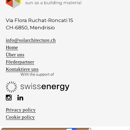
Via Flora Ruchat-Roncati 15
CH-6850, Mendrisio
info@solarchitecture.ch
Home
Über uns
Förderpartner
Kontaktiere uns
Privacy policy
Cookie policy