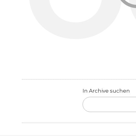
In Archive suchen