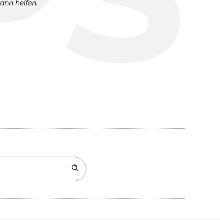
kann helfen.