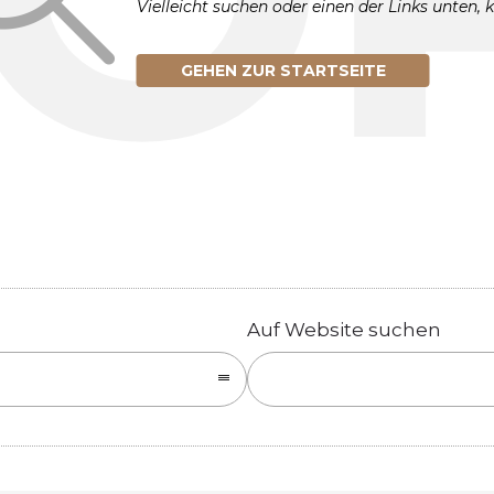
Vielleicht suchen oder einen der Links unten, 
GEHEN ZUR STARTSEITE
Auf Website suchen