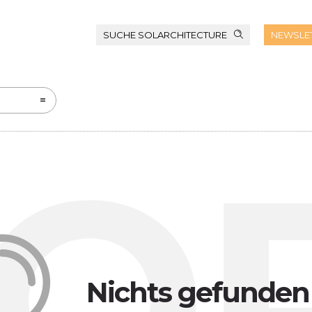
SUCHE SOLARCHITECTURE
NEWSLE
O
Nichts gefunden