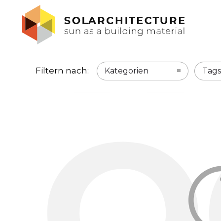
Filtern nach:
Kategorien
Tags
O