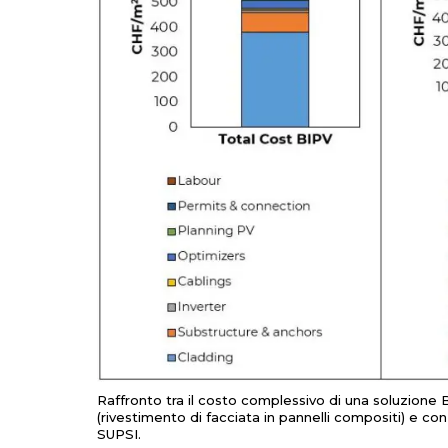
Raffronto tra il costo complessivo di una soluzione B
(rivestimento di facciata in pannelli compositi) e con
SUPSI.