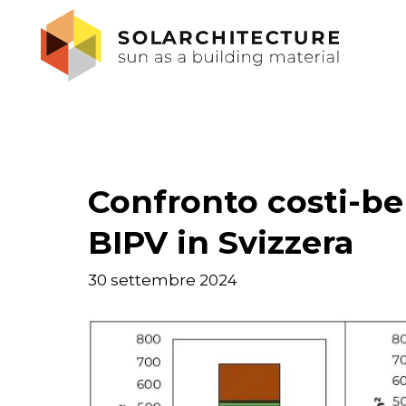
Confronto costi-ben
BIPV in Svizzera
30 settembre 2024