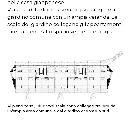
nella casa giapponese.
Verso sud, l’edificio si apre al paesaggio e al
giardino comune con un’ampia veranda. Le
scale del giardino collegano gli appartamenti
direttamente allo spazio verde paesaggistico.
Al piano terra, i due vani scala sono collegati tra loro da
un’ampia area comune e dal giardino esposto a sud.