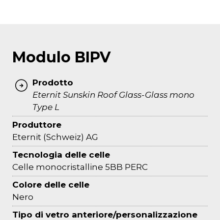
Modulo BIPV
Prodotto
Eternit Sunskin Roof Glass-Glass mono
Type L
Produttore
Eternit (Schweiz) AG
Tecnologia delle celle
Celle monocristalline 5BB PERC
Colore delle celle
Nero
Tipo di vetro anteriore/personalizzazione