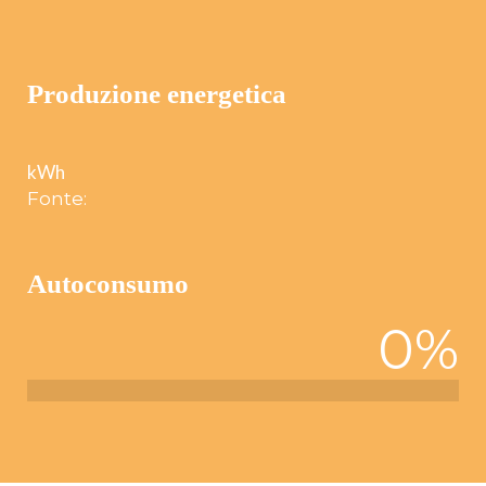
Produzione energetica
kWh
Fonte:
Autoconsumo
0
%