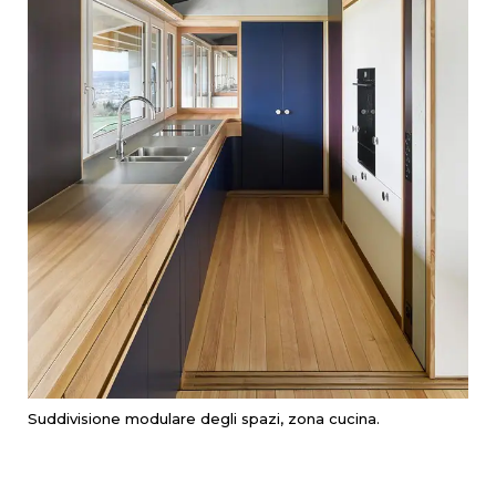
Suddivisione modulare degli spazi, zona cucina.