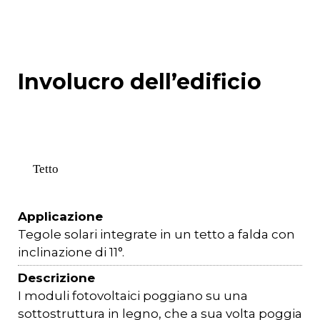
Involucro dell’edificio
Tetto
Applicazione
Tegole solari integrate in un tetto a falda con
inclinazione di 11°.
Descrizione
I moduli fotovoltaici poggiano su una
sottostruttura in legno, che a sua volta poggia