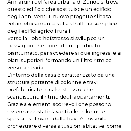
Ai margini dell’area urbana di Zurigo si trova
questo edificio che sostituisce un edificio
degli anni Venti. Il nuovo progetto si basa
volumetricamente sulla struttura semplice
degli edifici agricoli rurali.
Verso la Tobelhofstrasse si sviluppa un
passaggio che riprende un porticato
piantumato, per accedere ai due ingressi e ai
piani superiori, formando un filtro ritmico
verso la strada.
L’interno della casa è caratterizzato da una
struttura portante di colonne e travi
prefabbricate in calcestruzzo, che
scandiscono il ritmo degli appartamenti.
Grazie a elementi scorrevoli che possono
essere accostati davanti alle colonne e
spostati sul piano delle travi, è possibile
orchestrare diverse situazioni abitative, come