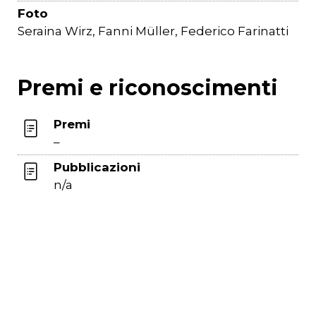
Foto
Seraina Wirz, Fanni Müller, Federico Farinatti
Premi e riconoscimenti
Premi
–
Pubblicazioni
n/a