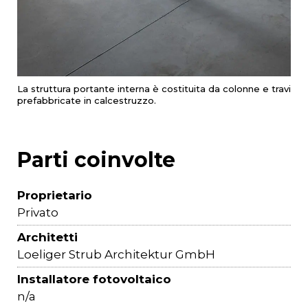
La struttura portante interna è costituita da colonne e travi
prefabbricate in calcestruzzo.
Parti coinvolte
Proprietario
Privato
Architetti
Loeliger Strub Architektur GmbH
Installatore fotovoltaico
n/a