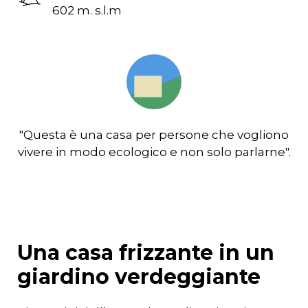
602 m. s.l.m
"Questa è una casa per persone che vogliono
vivere in modo ecologico e non solo parlarne".
Una casa frizzante in un
giardino verdeggiante