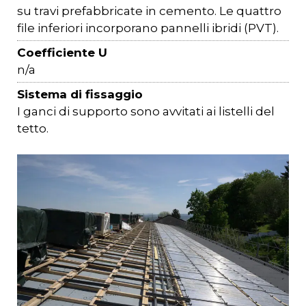
su travi prefabbricate in cemento. Le quattro
file inferiori incorporano pannelli ibridi (PVT).
Coefficiente U
n/a
Sistema di fissaggio
I ganci di supporto sono avvitati ai listelli del
tetto.