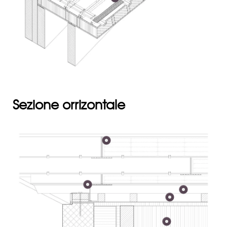
Sezione orrizontale