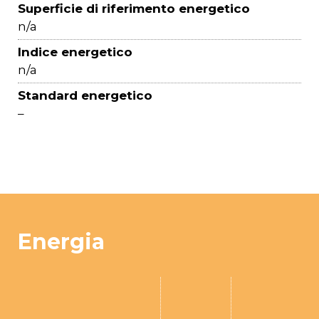
Superficie di riferimento energetico
n/a
Indice energetico
n/a
Standard energetico
–
Energia