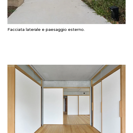
Facciata laterale e paesaggio esterno.