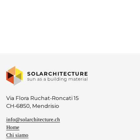
Via Flora Ruchat-Roncati 15
CH-6850, Mendrisio
info@solarchitecture.ch
Home
Chi siamo