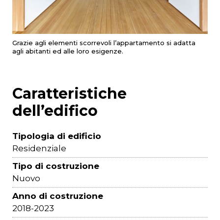
Grazie agli elementi scorrevoli l’appartamento si adatta
agli abitanti ed alle loro esigenze.
Caratteristiche
dell’edifico
Tipologia di edificio
Residenziale
Tipo di costruzione
Nuovo
Anno di costruzione
2018-2023