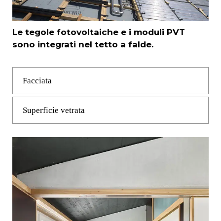
Le tegole fotovoltaiche e i moduli PVT
sono integrati nel tetto a falde.
Facciata
Superficie vetrata