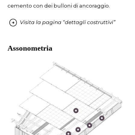
cemento con dei bulloni di ancoraggio.
Visita la pagina “dettagli costruttivi”
Assonometria