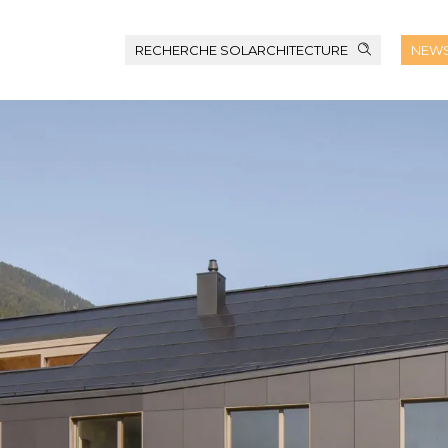
RECHERCHE SOLARCHITECTURE
NEWS