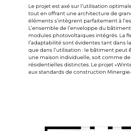
Le projet est axé sur l’utilisation optimal
tout en offrant une architecture de gran
éléments s’intègrent parfaitement à l’e
L’ensemble de l’enveloppe du bâtiment 
modules photovoltaïques intégrés. La flex
l’adaptabilité sont évidentes tant dans l
que dans l’utilisation : le bâtiment peut
une maison individuelle, soit comme de
résidentielles distinctes. Le projet «Wi
aux standards de construction Minergie-