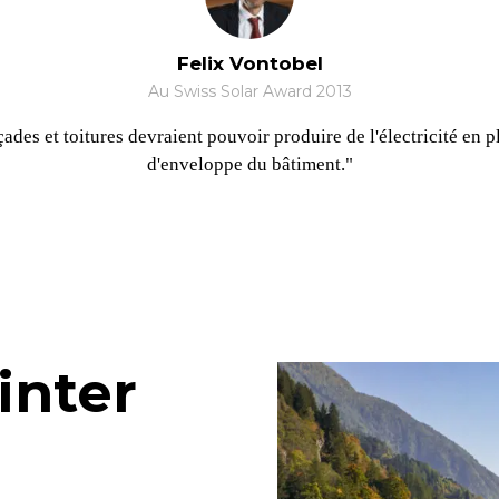
Felix Vontobel
Au Swiss Solar Award 2013
ades et toitures devraient pouvoir produire de l'électricité en p
d'enveloppe du bâtiment."
inter