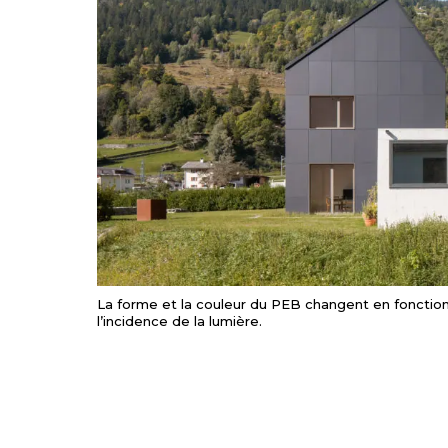
La forme et la couleur du PEB changent en fonction
l’incidence de la lumière.