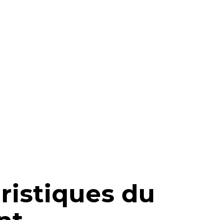
ristiques du