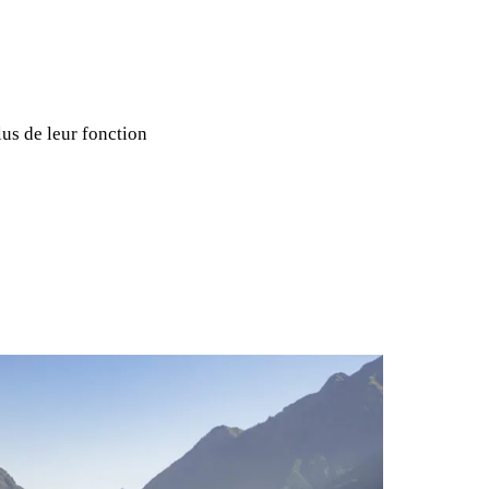
lus de leur fonction