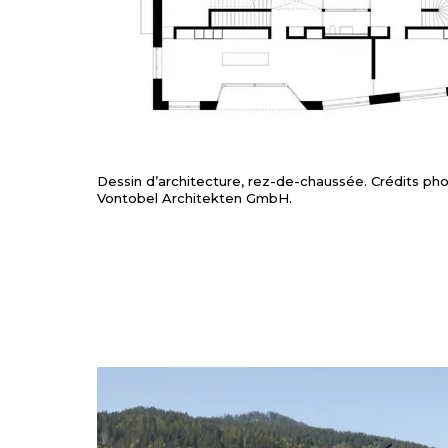
Dessin d’architecture, rez-de-chaussée. Crédits ph
Vontobel Architekten GmbH.