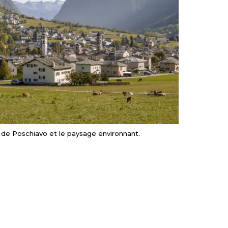
e de Poschiavo et le paysage environnant.