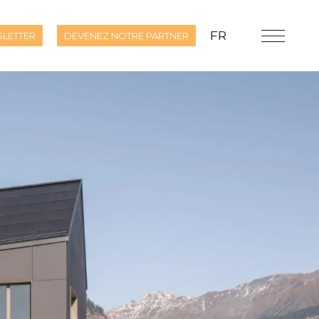
FR
LETTER
DEVENEZ NOTRE PARTNER