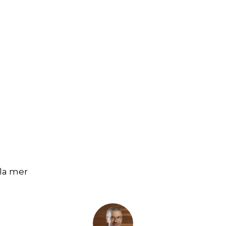
 la mer