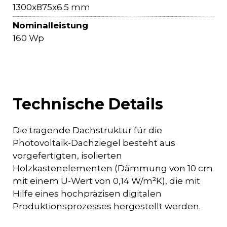
1300x875x6.5 mm
Nominalleistung
160 Wp
Technische Details
Die tragende Dachstruktur für die
Photovoltaik-Dachziegel besteht aus
vorgefertigten, isolierten
Holzkastenelementen (Dämmung von 10 cm
mit einem U-Wert von 0,14 W/m²K), die mit
Hilfe eines hochpräzisen digitalen
Produktionsprozesses hergestellt werden.