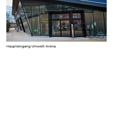
Haupteingang Umwelt Arena.