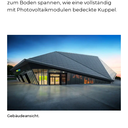
zum Boden spannen, wie eine vollständig
mit Photovoltaikmodulen bedeckte Kuppel.
Gebäudeansicht.