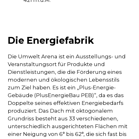
421 m.ü.M.
Die Energiefabrik
Die Umwelt Arena ist ein Ausstellungs- und
Veranstaltungsort für Produkte und
Dienstleistungen, die die Förderung eines
modernen und ökologischen Lebensstils
zum Ziel haben. Es ist ein „Plus-Energie-
Gebäude (PlusEnergieBau PEB)“, da es das
Doppelte seines effektiven Energiebedarfs
produziert. Das Dach mit oktogonalem
Grundriss besteht aus 33 verschiedenen,
unterschiedlich ausgerichteten Flächen mit
einer Neigung von 6° bis 62°, die sich fast bis