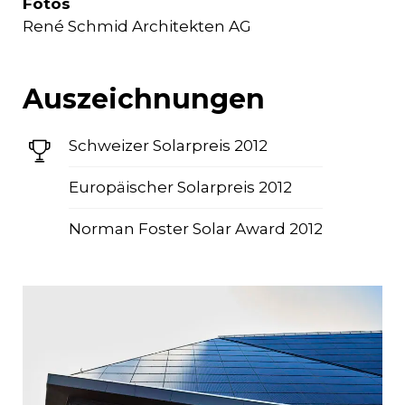
Fotos
René Schmid Architekten AG
Auszeichnungen
Schweizer Solarpreis 2012
Europäischer Solarpreis 2012
Norman Foster Solar Award 2012