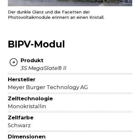
Der dunkle Glanz und die Facetten der
Photovoltaikmodule erinnern an einen Kristall.
BIPV-Modul
Produkt
3S MegaSlate® II
Hersteller
Meyer Burger Technology AG
Zelltechnologie
Monokristallin
Zellfarbe
Schwarz
Dimensionen