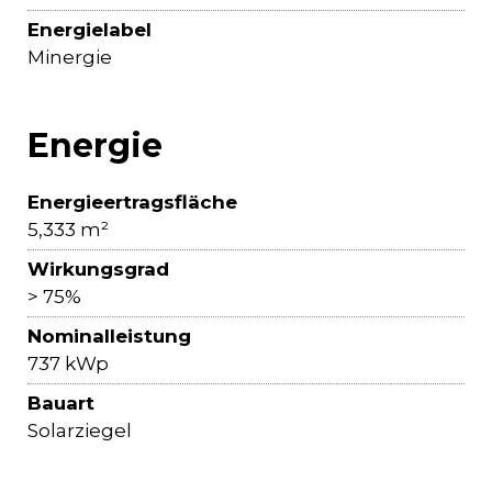
Energielabel
Minergie
Energie
Energieertragsfläche
5,333 m²
Wirkungsgrad
> 75%
Nominalleistung
737 kWp
Bauart
Solarziegel