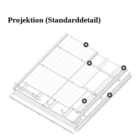
Projektion (Standarddetail)