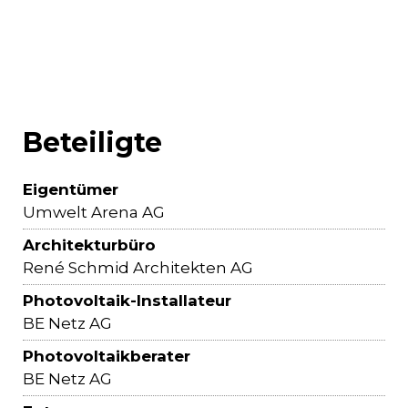
Beteiligte
Eigentümer
Umwelt Arena AG
Architekturbüro
René Schmid Architekten AG
Photovoltaik-Installateur
BE Netz AG
Photovoltaikberater
BE Netz AG