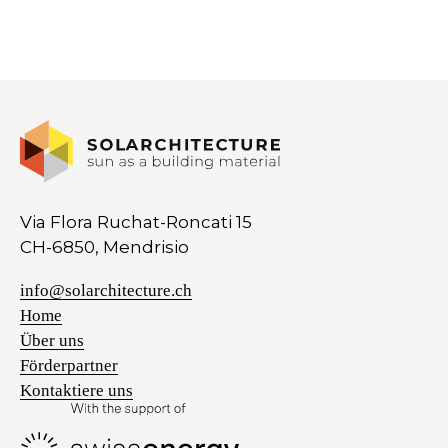
Via Flora Ruchat-Roncati 15
CH-6850, Mendrisio
info@solarchitecture.ch
Home
Über uns
Förderpartner
Kontaktiere uns