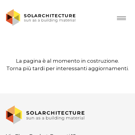
La pagina è al momento in costruzione.
Torna più tardi per interessanti aggiornamenti.