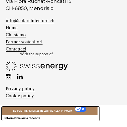
Via Flora Ruchat-Roncati 15
CH-6850, Mendrisio
info@solarchitecture.ch
Home
Chi siamo
Partner sostenitori
Contattaci
Privacy policy
Cookie policy
LE TUE PREFERENZE RELATIVE ALLA PRIVACY
Informativa sulla raccolta