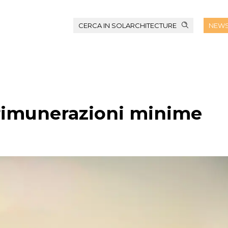
CERCA IN SOLARCHITECTURE
NEWS
e rimunerazioni minime