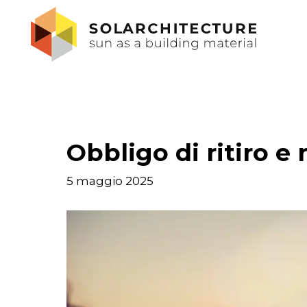
Obbligo di ritiro 
5 maggio 2025