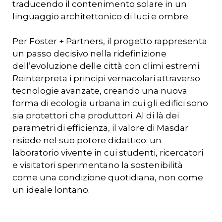
traducendo il contenimento solare in un
linguaggio architettonico di luci e ombre.
Per Foster + Partners, il progetto rappresenta
un passo decisivo nella ridefinizione
dell’evoluzione delle città con climi estremi.
Reinterpreta i principi vernacolari attraverso
tecnologie avanzate, creando una nuova
forma di ecologia urbana in cui gli edifici sono
sia protettori che produttori. Al di là dei
parametri di efficienza, il valore di Masdar
risiede nel suo potere didattico: un
laboratorio vivente in cui studenti, ricercatori
e visitatori sperimentano la sostenibilità
come una condizione quotidiana, non come
un ideale lontano.