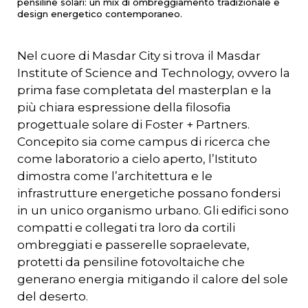
pensiline solari: un mix di ombreggiamento tradizionale e
design energetico contemporaneo.
Nel cuore di Masdar City si trova il Masdar
Institute of Science and Technology, ovvero la
prima fase completata del masterplan e la
più chiara espressione della filosofia
progettuale solare di Foster + Partners.
Concepito sia come campus di ricerca che
come laboratorio a cielo aperto, l’Istituto
dimostra come l’architettura e le
infrastrutture energetiche possano fondersi
in un unico organismo urbano. Gli edifici sono
compatti e collegati tra loro da cortili
ombreggiati e passerelle sopraelevate,
protetti da pensiline fotovoltaiche che
generano energia mitigando il calore del sole
del deserto.