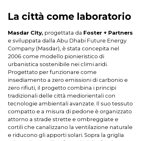
La città come laboratorio
Masdar City,
progettata da
Foster + Partners
e sviluppata dalla Abu Dhabi Future Energy
Company (Masdar), è stata concepita nel
2006 come modello pionieristico di
urbanistica sostenibile nei climi aridi.
Progettato per funzionare come
insediamento a zero emissioni di carbonio e
zero rifiuti, il progetto combina i principi
tradizionali delle città mediorientali con
tecnologie ambientali avanzate. Il suo tessuto
compatto e a misura di pedone è organizzato
attorno a strade strette e ombreggiate e
cortili che canalizzano la ventilazione naturale
e riducono gli apporti solari. Sopra la griglia