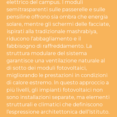
elettrico del campus. I moduli
semitrasparenti sulle passerelle e sulle
pensiline offrono sia ombra che energia
solare, mentre gli schermi delle facciate,
ispirati alla tradizionale mashrabiya,
riducono l’abbagliamento e il
fabbisogno di raffreddamento. La
struttura modulare del sistema
garantisce una ventilazione naturale al
di sotto dei moduli fotovoltaici,
migliorando le prestazioni in condizioni
di calore estremo. In questo approccio a
più livelli, gli impianti fotovoltaici non
sono installazioni separate, ma elementi
strutturali e climatici che definiscono
l’espressione architettonica dell’Istituto.