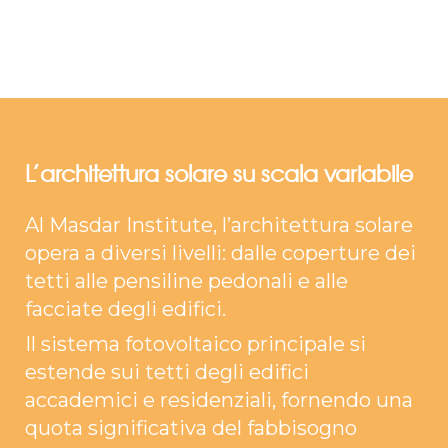
L’architettura solare su scala variabile
Al Masdar Institute, l’architettura solare
opera a diversi livelli: dalle coperture dei
tetti alle pensiline pedonali e alle
facciate degli edifici.
Il sistema fotovoltaico principale si
estende sui tetti degli edifici
accademici e residenziali, fornendo una
quota significativa del fabbisogno