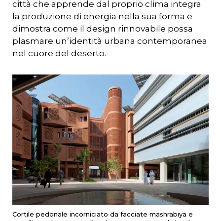
città che apprende dal proprio clima integra
la produzione di energia nella sua forma e
dimostra come il design rinnovabile possa
plasmare un’identità urbana contemporanea
nel cuore del deserto.
Cortile pedonale incorniciato da facciate mashrabiya e