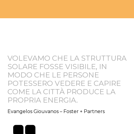
VOLEVAMO CHE LA STRUTTURA
SOLARE FOSSE VISIBILE, IN
MODO CHE LE PERSONE
POTESSERO VEDERE E CAPIRE
COME LA CITTÀ PRODUCE LA
PROPRIA ENERGIA.
Evangelos Giouvanos – Foster + Partners