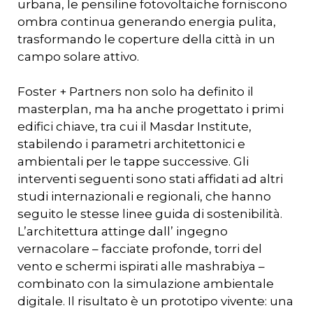
urbana, le pensiline fotovoltaiche forniscono
ombra continua generando energia pulita,
trasformando le coperture della città in un
campo solare attivo.
Foster + Partners non solo ha definito il
masterplan, ma ha anche progettato i primi
edifici chiave, tra cui il Masdar Institute,
stabilendo i parametri architettonici e
ambientali per le tappe successive. Gli
interventi seguenti sono stati affidati ad altri
studi internazionali e regionali, che hanno
seguito le stesse linee guida di sostenibilità.
L’architettura attinge dall’ ingegno
vernacolare – facciate profonde, torri del
vento e schermi ispirati alle mashrabiya –
combinato con la simulazione ambientale
digitale. Il risultato è un prototipo vivente: una