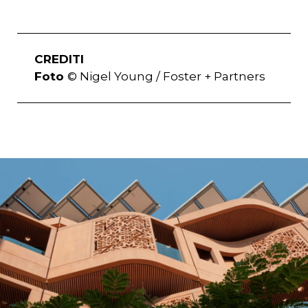
CREDITI
Foto
© Nigel Young / Foster + Partners