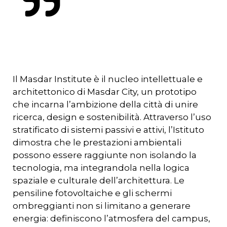
Il Masdar Institute è il nucleo intellettuale e
architettonico di Masdar City, un prototipo
che incarna l’ambizione della città di unire
ricerca, design e sostenibilità. Attraverso l’uso
stratificato di sistemi passivi e attivi, l’Istituto
dimostra che le prestazioni ambientali
possono essere raggiunte non isolando la
tecnologia, ma integrandola nella logica
spaziale e culturale dell’architettura. Le
pensiline fotovoltaiche e gli schermi
ombreggianti non si limitano a generare
energia: definiscono l’atmosfera del campus,