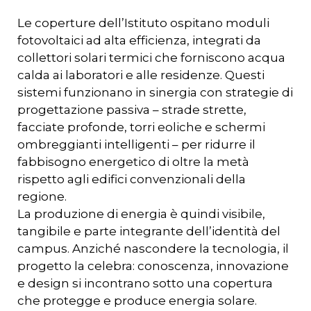
Le coperture dell’Istituto ospitano moduli
fotovoltaici ad alta efficienza, integrati da
collettori solari termici che forniscono acqua
calda ai laboratori e alle residenze. Questi
sistemi funzionano in sinergia con strategie di
progettazione passiva – strade strette,
facciate profonde, torri eoliche e schermi
ombreggianti intelligenti – per ridurre il
fabbisogno energetico di oltre la metà
rispetto agli edifici convenzionali della
regione.
La produzione di energia è quindi visibile,
tangibile e parte integrante dell’identità del
campus. Anziché nascondere la tecnologia, il
progetto la celebra: conoscenza, innovazione
e design si incontrano sotto una copertura
che protegge e produce energia solare.