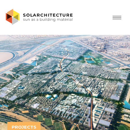
PROJECTS