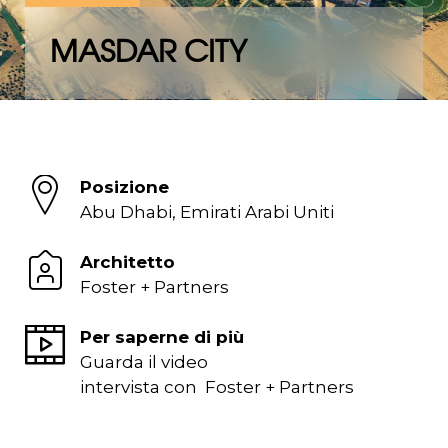
MASDAR CITY
Posizione
Abu Dhabi, Emirati Arabi Uniti
Architetto
Foster + Partners
Per saperne di più
Guarda il video
intervista con Foster + Partners