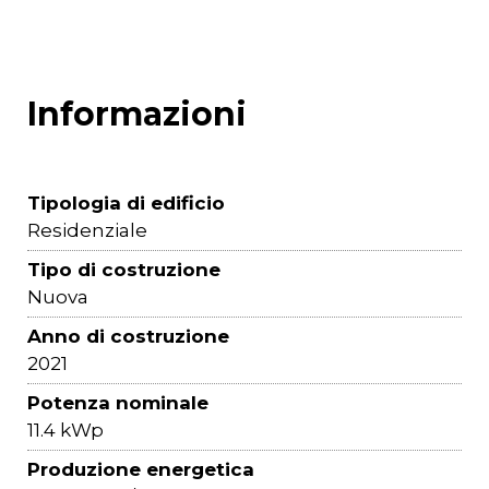
Informazioni
Tipologia di edificio
Residenziale
Tipo di costruzione
Nuova
Anno di costruzione
2021
Potenza nominale
11.4 kWp
Produzione energetica