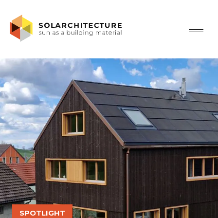
SPOTLIGHT