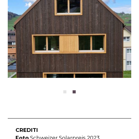
CREDITI
Foto
Schweizer Solarpreis 2023