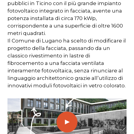
pubblici in Ticino con il più grande impianto
fotovoltaico integrato in facciata, avente una
potenza installata di circa 170 kWp,
corrispondente a una superficie di oltre 1600
metri quadrati.
Il Comune di Lugano ha scelto di modificare il
progetto della facciata, passando da un
classico rivestimento in lastre di
fibrocemento a una facciata ventilata
interamente fotovoltaica, senza rinunciare al
linguaggio architettonico grazie all’utilizzo di
innovativi moduli fotovoltaici in vetro colorato.