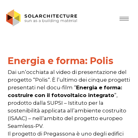
Energia e forma: Polis
Dai un’occhiata al video di presentazione del
progetto “Polis“. È l’ultimo dei cinque progetti
presentati nel docu-film “
Energia e forma:
costruire con il fotovoltaico integrato
”,
prodotto dalla SUPSI – Istituto per la
sostenibilità applicata all’ambiente costruito
(ISAAC) – nell’ambito del progetto europeo
Seamless-PV.
Il progetto di Pregassona è uno degli edifici