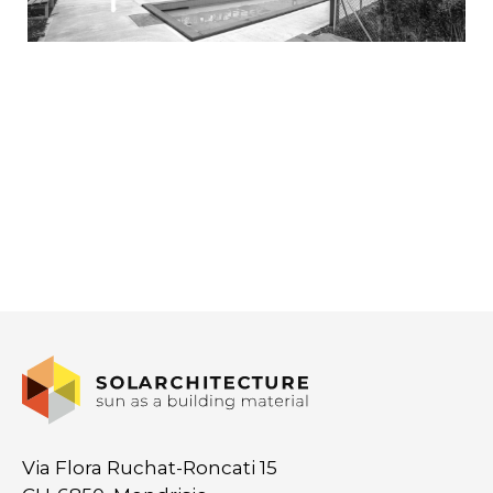
Via Flora Ruchat-Roncati 15