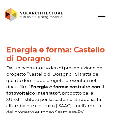
Energia e forma: Castello
di Doragno
Dai un’occhiata al video di presentazione del
progetto “Castello di Doragno“. Si tratta del
quarto dei cinque progetti presentati nel
docu-film “
Energia e forma: costruire con il
fotovoltaico integrato”
, prodotto dalla
SUPSI – Istituto per la sostenibilità applicata
all’ambiente costruito (ISAAC) – nell’ambito
del progetto europeo Seamless-PV.