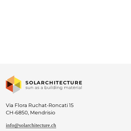
Via Flora Ruchat-Roncati 15
CH-6850, Mendrisio
info@solarchitecture.ch