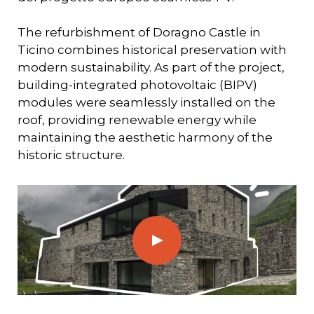
The refurbishment of Doragno Castle in
Ticino combines historical preservation with
modern sustainability. As part of the project,
building-integrated photovoltaic (BIPV)
modules were seamlessly installed on the
roof, providing renewable energy while
maintaining the aesthetic harmony of the
historic structure.