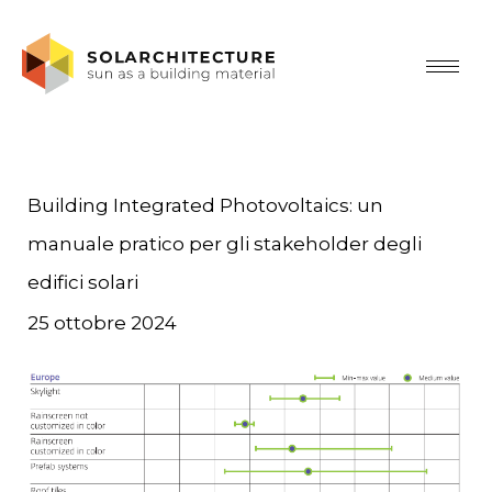
Building Integrated Photovoltaics: un
manuale pratico per gli stakeholder degli
edifici solari
25 ottobre 2024