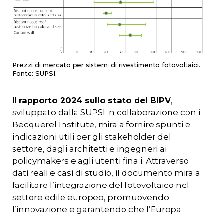
Prezzi di mercato per sistemi di rivestimento fotovoltaici.
Fonte: SUPSI.
Il
rapporto 2024 sullo stato del BIPV
,
sviluppato dalla SUPSI in collaborazione con il
Becquerel Institute, mira a fornire spunti e
indicazioni utili per gli stakeholder del
settore, dagli architetti e ingegneri ai
policymakers e agli utenti finali. Attraverso
dati reali e casi di studio, il documento mira a
facilitare l’integrazione del fotovoltaico nel
settore edile europeo, promuovendo
l’innovazione e garantendo che l’Europa