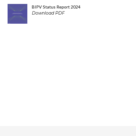
BIPV Status Report 2024
Download PDF