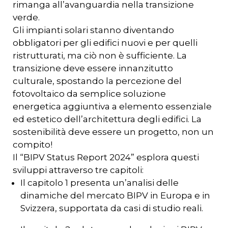
rimanga all’avanguardia nella transizione
verde.
Gli impianti solari stanno diventando
obbligatori per gli edifici nuovi e per quelli
ristrutturati, ma ciò non è sufficiente. La
transizione deve essere innanzitutto
culturale, spostando la percezione del
fotovoltaico da semplice soluzione
energetica aggiuntiva a elemento essenziale
ed estetico dell’architettura degli edifici. La
sostenibilità deve essere un progetto, non un
compito!
Il “BIPV Status Report 2024” esplora questi
sviluppi attraverso tre capitoli:
Il capitolo 1 presenta un’analisi delle
dinamiche del mercato BIPV in Europa e in
Svizzera, supportata da casi di studio reali.