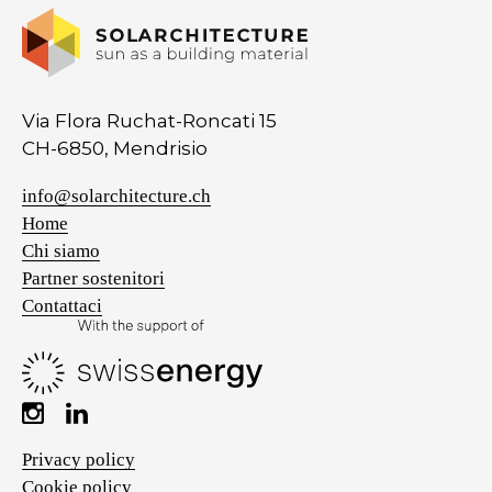
Via Flora Ruchat-Roncati 15
CH-6850, Mendrisio
info@solarchitecture.ch
Home
Chi siamo
Partner sostenitori
Contattaci
Privacy policy
Cookie policy