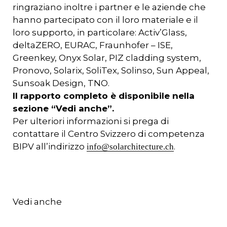
ringraziano inoltre i partner e le aziende che
hanno partecipato con il loro materiale e il
loro supporto, in particolare: Activ’Glass,
deltaZERO, EURAC, Fraunhofer – ISE,
Greenkey, Onyx Solar, PIZ cladding system,
Pronovo, Solarix, SoliTex, Solinso, Sun Appeal,
Sunsoak Design, TNO.
Il rapporto completo è disponibile nella
sezione “Vedi anche”.
Per ulteriori informazioni si prega di
contattare il Centro Svizzero di competenza
BIPV all’indirizzo
.
info@solarchitecture.ch
Vedi anche