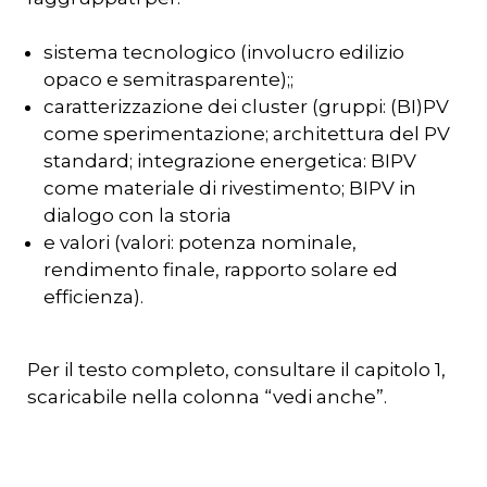
sistema tecnologico (involucro edilizio
opaco e semitrasparente);;
caratterizzazione dei cluster (gruppi: (BI)PV
come sperimentazione; architettura del PV
standard; integrazione energetica: BIPV
come materiale di rivestimento; BIPV in
dialogo con la storia
e valori (valori: potenza nominale,
rendimento finale, rapporto solare ed
efficienza).
Per il testo completo, consultare il capitolo 1,
scaricabile nella colonna “vedi anche”.