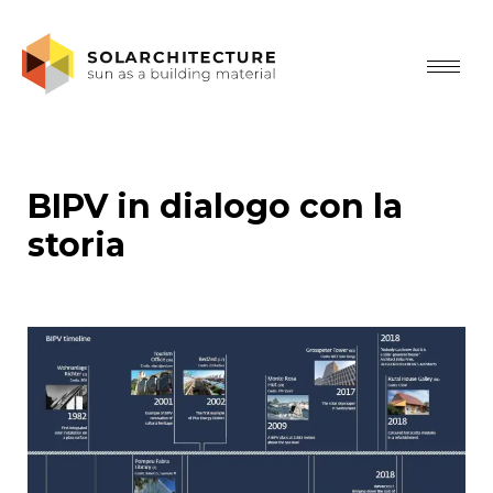
BIPV in dialogo con la
storia