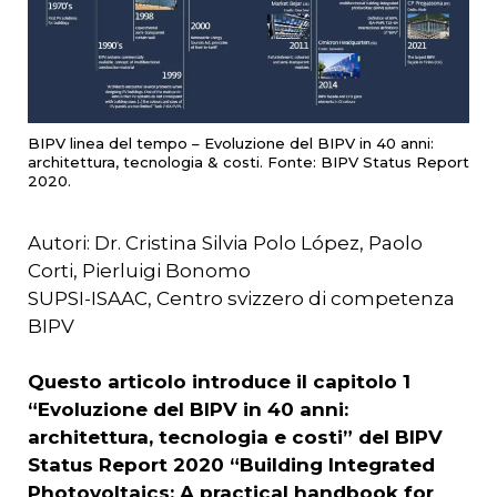
BIPV linea del tempo – Evoluzione del BIPV in 40 anni:
architettura, tecnologia & costi. Fonte: BIPV Status Report
2020.
Autori: Dr. Cristina Silvia Polo López, Paolo
Corti, Pierluigi Bonomo
SUPSI-ISAAC, Centro svizzero di competenza
BIPV
Questo articolo introduce il capitolo 1
“Evoluzione del BIPV in 40 anni:
architettura, tecnologia e costi” del BIPV
Status Report 2020 “Building Integrated
Photovoltaics: A practical handbook for