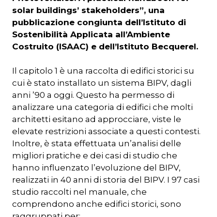
solar buildings’ stakeholders”, una
pubblicazione congiunta dell’Istituto di
Sostenibilità Applicata all’Ambiente
Costruito (ISAAC) e dell’Istituto Becquerel.
Il capitolo 1 è una raccolta di edifici storici su
cui è stato installato un sistema BIPV, dagli
anni ’90 a oggi. Questo ha permesso di
analizzare una categoria di edifici che molti
architetti esitano ad approcciare, viste le
elevate restrizioni associate a questi contesti.
Inoltre, è stata effettuata un’analisi delle
migliori pratiche e dei casi di studio che
hanno influenzato l’evoluzione del BIPV,
realizzati in 40 anni di storia del BIPV. I 97 casi
studio raccolti nel manuale, che
comprendono anche edifici storici, sono
raggruppati per: