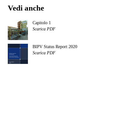
Vedi anche
Capitolo 1
Scarica PDF
BIPV Status Report 2020
Scarica PDF