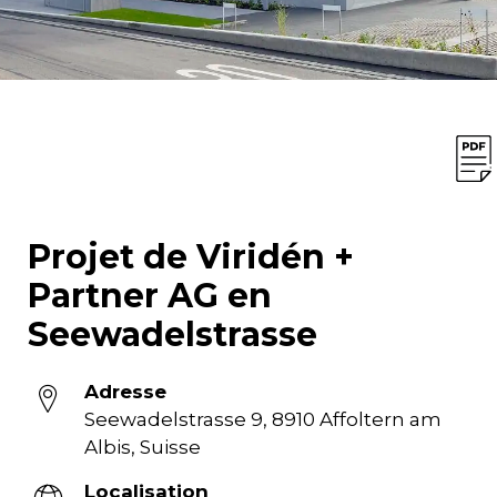
Projet de Viridén +
Partner AG en
Seewadelstrasse
Adresse
Seewadelstrasse 9, 8910 Affoltern am
Albis, Suisse
Localisation