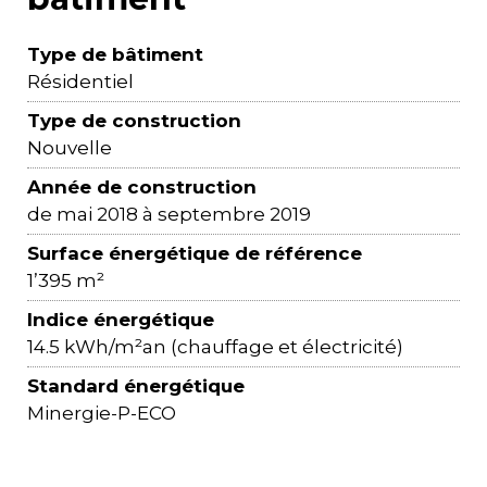
Type de bâtiment
Résidentiel
Type de construction
Nouvelle
Année de construction
de mai 2018 à septembre 2019
Surface énergétique de référence
1’395 m²
Indice énergétique
14.5 kWh/m²an (chauffage et électricité)
Standard énergétique
Minergie-P-ECO