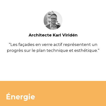
Architecte Karl Viridén
“Les façades en verre actif représentent un
progrès sur le plan technique et esthétique.“
Énergie