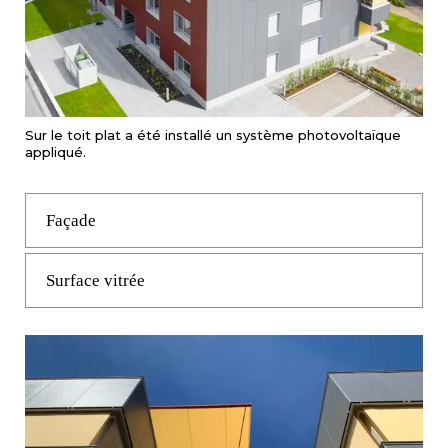
Sur le toit plat a été installé un système photovoltaïque
appliqué.
Façade
Surface vitrée