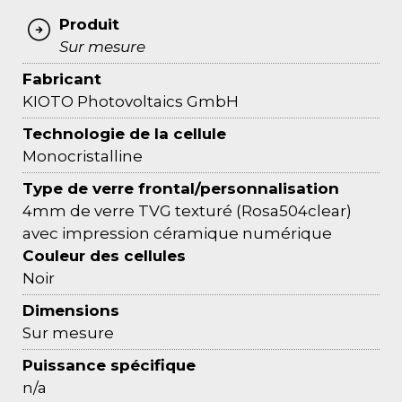
Produit
Sur mesure
Fabricant
KIOTO Photovoltaics GmbH
Technologie de la cellule
Monocristalline
Type de verre frontal/personnalisation
4mm de verre TVG texturé (Rosa504clear)
avec impression céramique numérique
Couleur des cellules
Noir
Dimensions
Sur mesure
Puissance spécifique
n/a