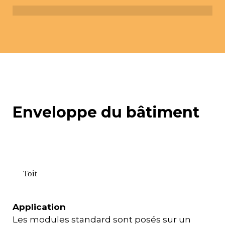
Enveloppe du bâtiment
Toit
Application
Les modules standard sont posés sur un