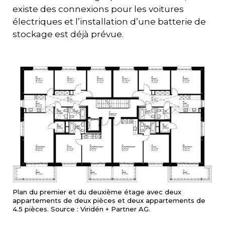
existe des connexions pour les voitures
électriques et l’installation d’une batterie de
stockage est déjà prévue.
Plan du premier et du deuxième étage avec deux
appartements de deux pièces et deux appartements de
4.5 pièces. Source : Viridén + Partner AG.