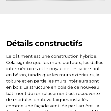
Détails constructifs
Le bâtiment est une construction hybride.
Cela signifie que les murs porteurs, les dalles
intermédiaires et le noyau de l’escalier sont
en béton, tandis que les murs extérieurs, la
toiture et en partie les murs intérieurs sont
en bois. La structure en bois de ce nouveau
bâtiment de remplacement est recouverte
de modules photovoltaïques installés
comme une façade ventilée par l’arrière. La