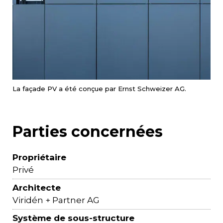
La façade PV a été conçue par Ernst Schweizer AG.
Parties concernées
Propriétaire
Privé
Architecte
Viridén + Partner AG
Système de sous-structure