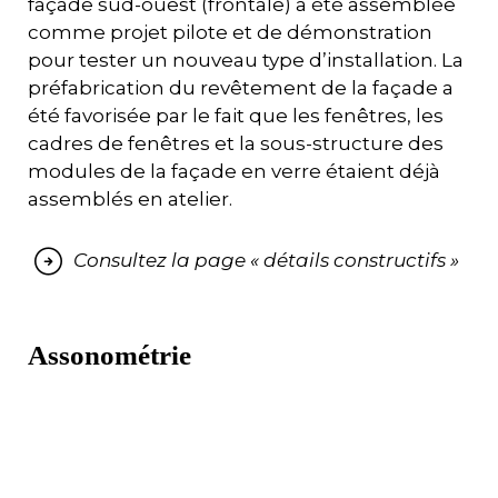
façade sud-ouest (frontale) a été assemblée
comme projet pilote et de démonstration
pour tester un nouveau type d’installation. La
préfabrication du revêtement de la façade a
été favorisée par le fait que les fenêtres, les
cadres de fenêtres et la sous-structure des
modules de la façade en verre étaient déjà
assemblés en atelier.
Consultez la page « détails constructifs »
Assonométrie