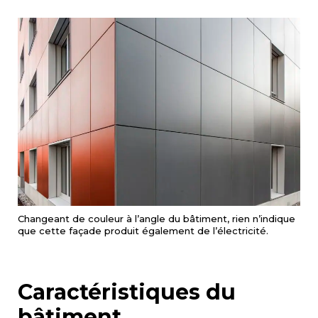
Changeant de couleur à l’angle du bâtiment, rien n’indique
que cette façade produit également de l’électricité.
Caractéristiques du
bâtiment