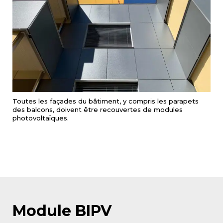
Toutes les façades du bâtiment, y compris les parapets
des balcons, doivent être recouvertes de modules
photovoltaïques.
Module BIPV