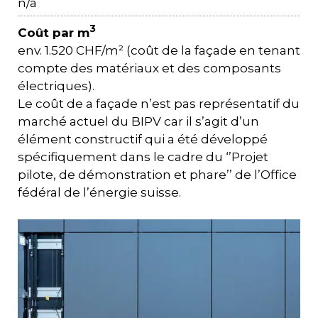
n/a
3
Coût par m
env. 1.520 CHF/m² (coût de la façade en tenant
compte des matériaux et des composants
électriques).
Le coût de a façade n’est pas représentatif du
marché actuel du BIPV car il s’agit d’un
élément constructif qui a été développé
spécifiquement dans le cadre du ‘’Projet
pilote, de démonstration et phare’’ de l’Office
fédéral de l’énergie suisse.