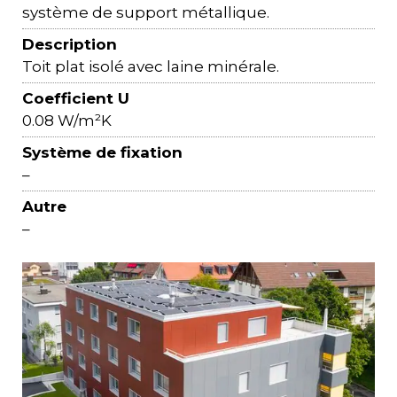
système de support métallique.
Description
Toit plat isolé avec laine minérale.
Coefficient U
0.08 W/m²K
Système de fixation
–
Autre
–