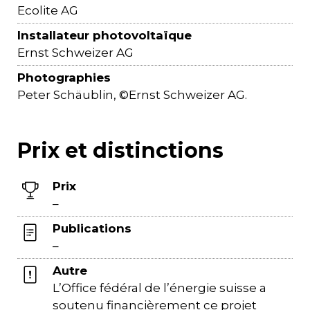
Ecolite AG
Installateur photovoltaïque
Ernst Schweizer AG
Photographies
Peter Schäublin, ©Ernst Schweizer AG.
Prix et distinctions
Prix
–
Publications
–
Autre
L’Office fédéral de l’énergie suisse a
soutenu financièrement ce projet