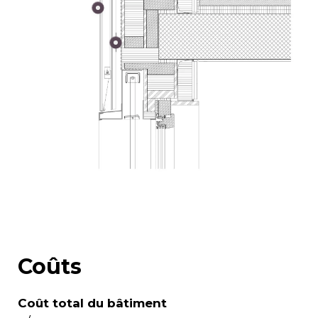
Coûts
Coût total du bâtiment