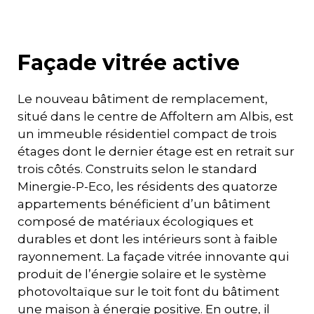
Façade vitrée active
Le nouveau bâtiment de remplacement,
situé dans le centre de Affoltern am Albis, est
un immeuble résidentiel compact de trois
étages dont le dernier étage est en retrait sur
trois côtés. Construits selon le standard
Minergie-P-Eco, les résidents des quatorze
appartements bénéficient d’un bâtiment
composé de matériaux écologiques et
durables et dont les intérieurs sont à faible
rayonnement. La façade vitrée innovante qui
produit de l’énergie solaire et le système
photovoltaïque sur le toit font du bâtiment
une maison à énergie positive. En outre, il