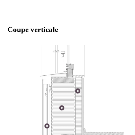
Coupe verticale