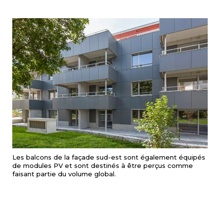
Les balcons de la façade sud-est sont également équipés
de modules PV et sont destinés à être perçus comme
faisant partie du volume global.