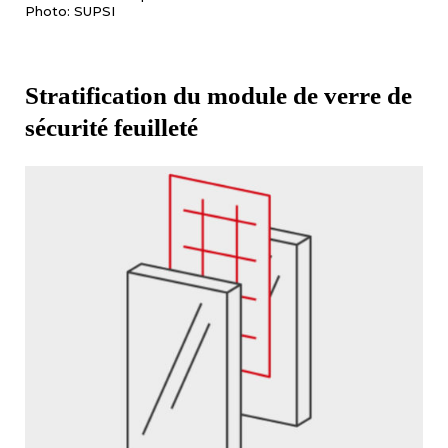
Photo: SUPSI
Stratification du module de verre de
sécurité feuilleté