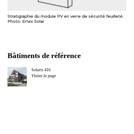
Stratigraphie du module PV en verre de sécurité feuilleté.
Photo: Ertex Solar
Bâtiments de référence
Solaris 416
Visitez la page