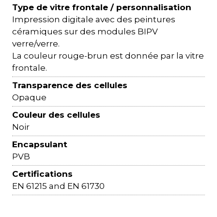
Type de vitre frontale / personnalisation
Impression digitale avec des peintures
céramiques sur des modules BIPV
verre/verre.
La couleur rouge-brun est donnée par la vitre
frontale.
Transparence des cellules
Opaque
Couleur des cellules
Noir
Encapsulant
PVB
Certifications
EN 61215 and EN 61730