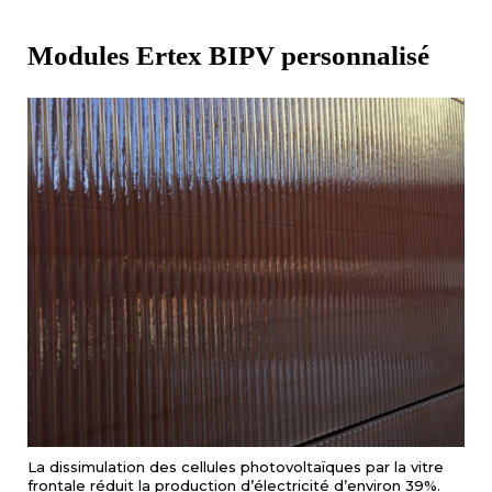
Modules Ertex BIPV personnalisé
La dissimulation des cellules photovoltaïques par la vitre
frontale réduit la production d’électricité d’environ 39%.