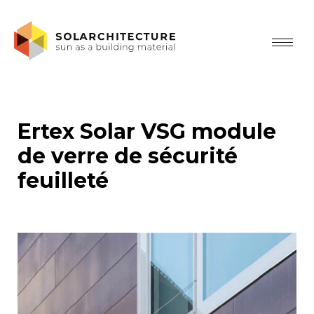
Ertex Solar VSG module
de verre de sécurité
feuilleté