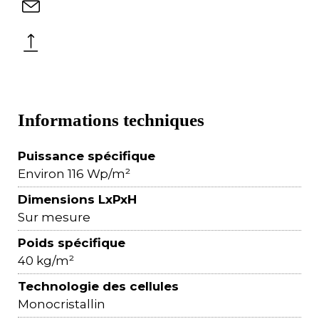
Informations techniques
Puissance spécifique
Environ 116 Wp/m²
Dimensions LxPxH
Sur mesure
Poids spécifique
40 kg/m²
Technologie des cellules
Monocristallin