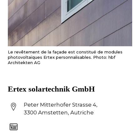
Le revêtement de la façade est constitué de modules
photovoltaïques Ertex personnalisables. Photo: hbf
Architekten AG
Ertex solartechnik GmbH
Peter Mitterhofer Strasse 4,
3300 Amstetten, Autriche