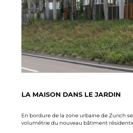
Projects
LA MAISON DANS LE JARDIN
En bordure de la zone urbaine de Zurich s
volumétrie du nouveau bâtiment résidenti