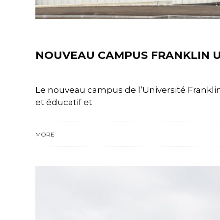
Projects
NOUVEAU CAMPUS FRANKLIN U
Le nouveau campus de l’Université Franklin
et éducatif et
MORE