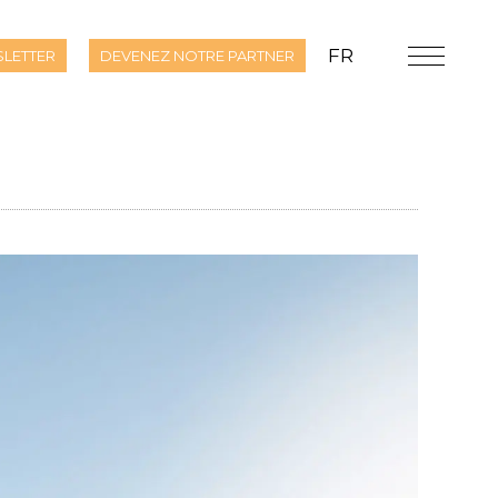
FR
LETTER
DEVENEZ NOTRE PARTNER