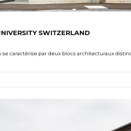
NIVERSITY SWITZERLAND
 se caractérise par deux blocs architecturaux dist