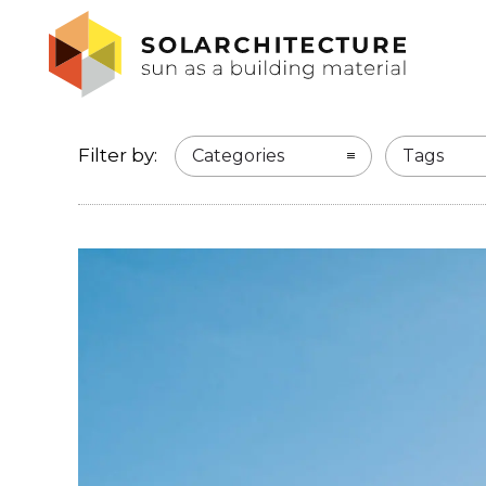
Filter by:
Categories
Tags