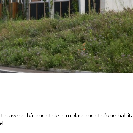
e trouve ce bâtiment de remplacement d’une habitat
el