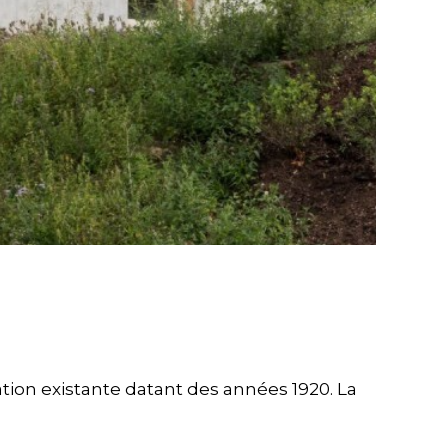
ion existante datant des années 1920. La