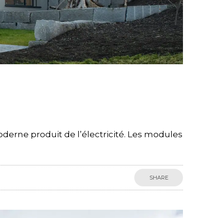
derne produit de l’électricité. Les modules
SHARE