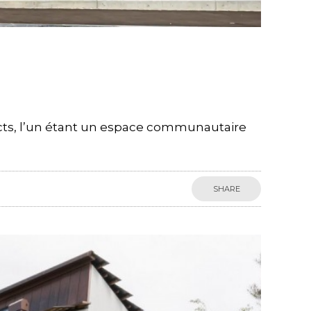
incts, l’un étant un espace communautaire
SHARE