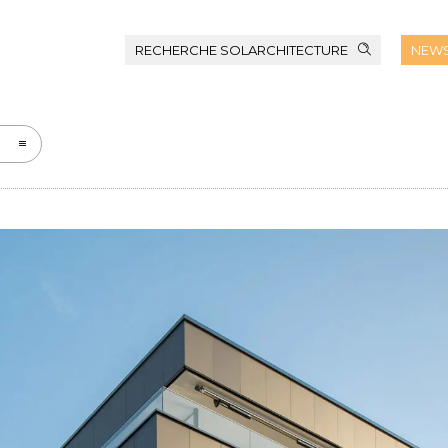
RECHERCHE SOLARCHITECTURE
NEWS