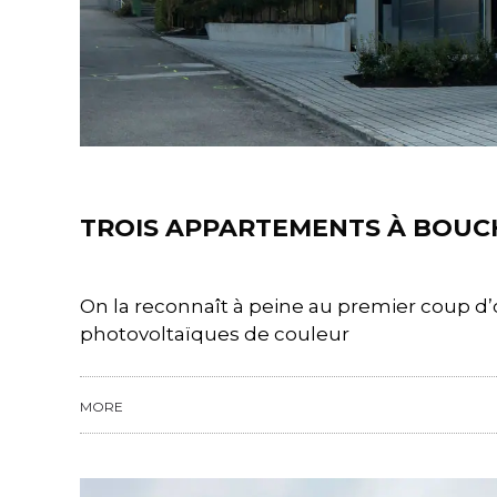
Projects
TROIS APPARTEMENTS À BOUC
On la reconnaît à peine au premier coup d’
photovoltaïques de couleur
MORE