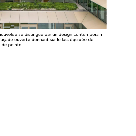
nouvelée se distingue par un design contemporain
façade ouverte donnant sur le lac, équipée de
 de pointe.