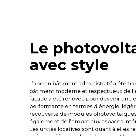
Le photovolt
avec style
L’ancien bâtiment administratif a été t
bâtiment moderne et respectueux de l’
façade a été rénovée pour devenir une 
performante en termes d’énergie, légèr
recouverte de modules photovoltaïques
également de l’ombre aux espaces intér
Les unités locatives sont quant à elles r