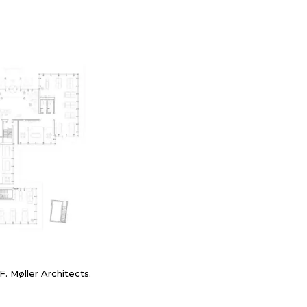
F. Møller Architects.