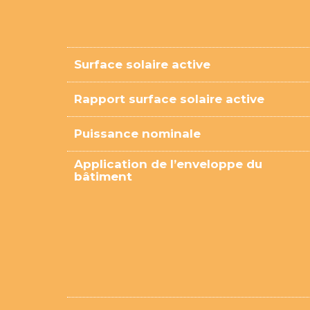
Surface solaire active
Rapport surface solaire active
Puissance nominale
Application de l’enveloppe du
bâtiment