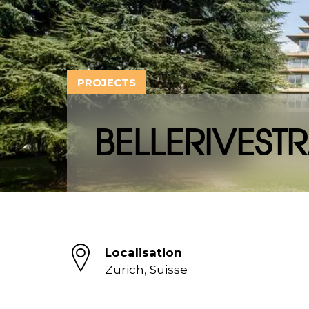
PROJECTS
BELLERIVESTR
Localisation
Zurich, Suisse