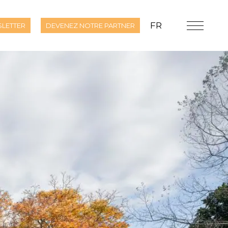
FR
LETTER
DEVENEZ NOTRE PARTNER