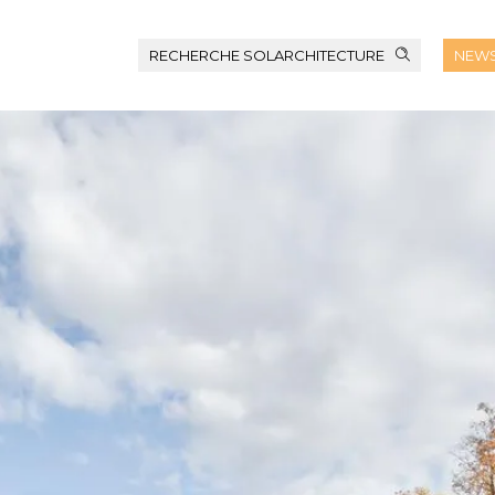
RECHERCHE SOLARCHITECTURE
NEWS