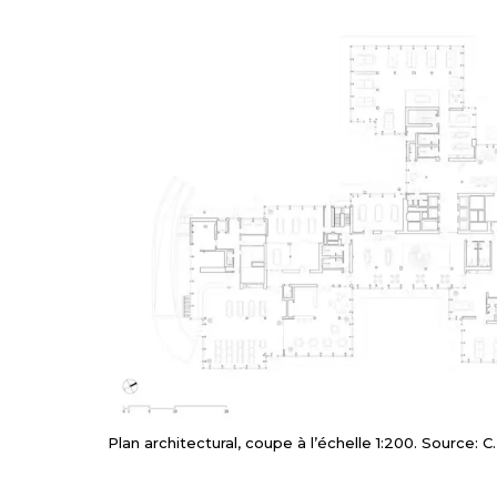
Plan architectural, coupe à l’échelle 1:200. Source: C.