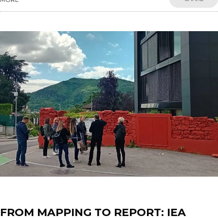
News
FROM MAPPING TO REPORT: IEA