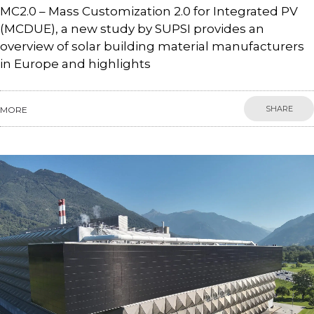
MC2.0 – Mass Customization 2.0 for Integrated PV
(MCDUE), a new study by SUPSI provides an
overview of solar building material manufacturers
in Europe and highlights
SHARE
MORE