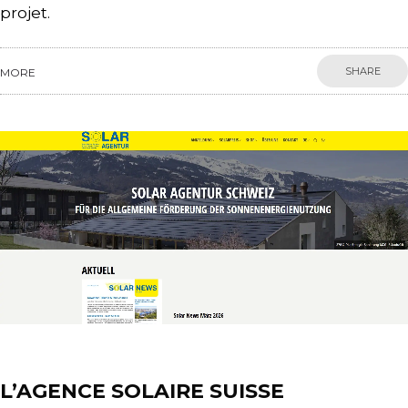
projet.
SHARE
MORE
News
L’AGENCE SOLAIRE SUISSE