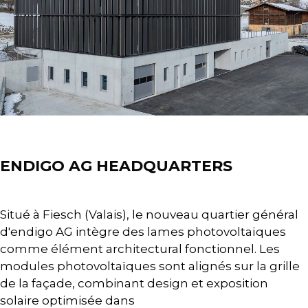
Spotlight
ENDIGO AG HEADQUARTERS
Situé à Fiesch (Valais), le nouveau quartier général
d'endigo AG intègre des lames photovoltaïques
comme élément architectural fonctionnel. Les
modules photovoltaïques sont alignés sur la grille
de la façade, combinant design et exposition
solaire optimisée dans