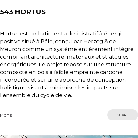
543 HORTUS
Hortus est un bâtiment administratif à énergie
positive situé à Bâle, conçu par Herzog & de
Meuron comme un système entièrement intégré
combinant architecture, matériaux et stratégies
énergétiques. Le projet repose sur une structure
compacte en bois à faible empreinte carbone
incorporée et sur une approche de conception
holistique visant à minimiser les impacts sur
l’ensemble du cycle de vie.
SHARE
MORE