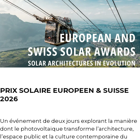
News
PRIX SOLAIRE EUROPEEN & SUISSE
2026
Un événement de deux jours explorant la manière
dont le photovoltaïque transforme l’architecture,
l’espace public et la culture contemporaine du