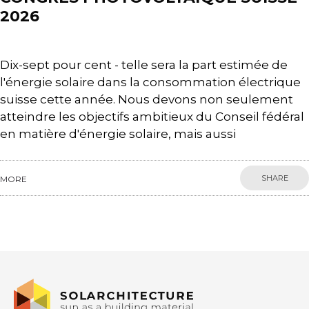
2026
Dix-sept pour cent - telle sera la part estimée de
l'énergie solaire dans la consommation électrique
suisse cette année. Nous devons non seulement
atteindre les objectifs ambitieux du Conseil fédéral
en matière d'énergie solaire, mais aussi
SHARE
MORE