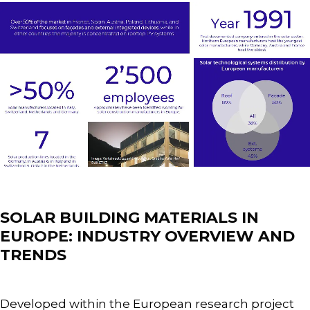
News
SOLAR BUILDING MATERIALS IN
EUROPE: INDUSTRY OVERVIEW AND
TRENDS
Developed within the European research project