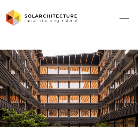
Projects