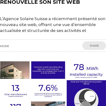
RENOUVELLE SON SITE WEB
L’Agence Solaire Suisse a récemment présenté son
nouveau site web, offrant une vue d’ensemble
actualisée et structurée de ses activités et
SHARE
MORE