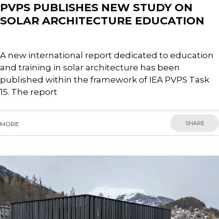
PVPS PUBLISHES NEW STUDY ON
SOLAR ARCHITECTURE EDUCATION
A new international report dedicated to education
and training in solar architecture has been
published within the framework of IEA PVPS Task
15. The report
SHARE
MORE