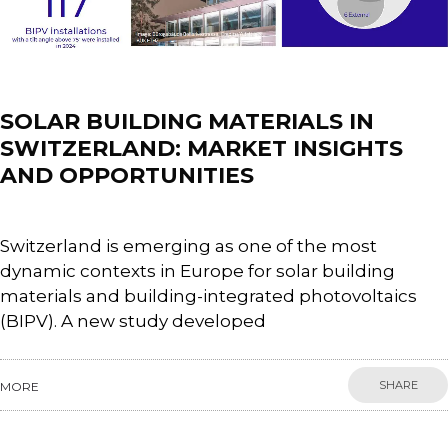
News
SOLAR BUILDING MATERIALS IN
SWITZERLAND: MARKET INSIGHTS
AND OPPORTUNITIES
Switzerland is emerging as one of the most
dynamic contexts in Europe for solar building
materials and building-integrated photovoltaics
(BIPV). A new study developed
SHARE
MORE