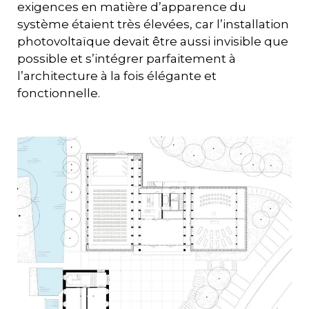
exigences en matière d’apparence du
système étaient très élevées, car l’installation
photovoltaïque devait être aussi invisible que
possible et s’intégrer parfaitement à
l’architecture à la fois élégante et
fonctionnelle.