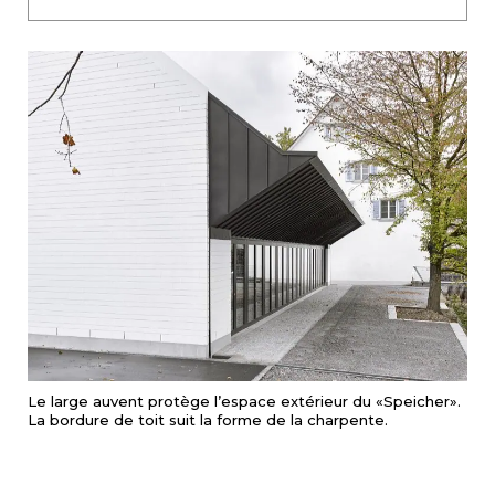
Le large auvent protège l’espace extérieur du «Speicher».
La bordure de toit suit la forme de la charpente.