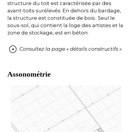
structure du toit est caractérisée par des
avant-toits surélevés. En dehors du bardage,
la structure est constituée de bois.. Seul le
sous-sol, qui contient la loge des artistes et la
zone de stockage, est en béton.
Consultez la page « détails constructifs »
Assonométrie