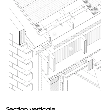
Section verticale