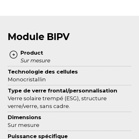
Module BIPV
Product
Sur mesure
Technologie des cellules
Monocristallin
Type de verre frontal/personnalisation
Verre solaire trempé (ESG), structure
verre/verre, sans cadre.
Dimensions
Sur mesure
Puissance spécifique