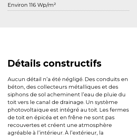
Environ 116 Wp/m²
Détails constructifs
Aucun détail n’a été négligé. Des conduits en
béton, des collecteurs métalliques et des
siphons de sol acheminent l’eau de pluie du
toit vers le canal de drainage. Un système
photovoltaïque est intégré au toit. Les fermes
de toit en épicéa et en frêne ne sont pas
recouvertes et créent une atmosphère
agréable à l’intérieur. À l’extérieur, la