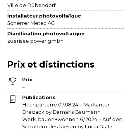
Ville de Dübendorf
Installateur photovoltaïque
Scherrer Metec AG
Pianification photovoltaïque
zuerisee power gmbh
Prix et distinctions
Prix
–
Publications
Hochparterre 07.08.24 – Markanter
Dreizack by Damaris Baumann
Werk, bauen+wohnen 6/2024 – Auf den
Schultern des Riesen by Lucia Gratz