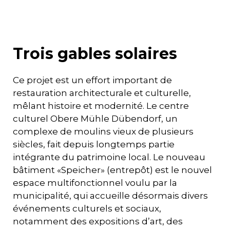
Trois gables solaires
Ce projet est un effort important de
restauration architecturale et culturelle,
mêlant histoire et modernité. Le centre
culturel Obere Mühle Dübendorf, un
complexe de moulins vieux de plusieurs
siècles, fait depuis longtemps partie
intégrante du patrimoine local. Le nouveau
bâtiment «Speicher» (entrepôt) est le nouvel
espace multifonctionnel voulu par la
municipalité, qui accueille désormais divers
événements culturels et sociaux,
notamment des expositions d’art, des