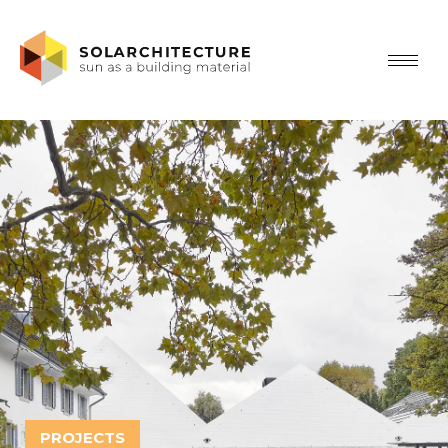
PROJECTS