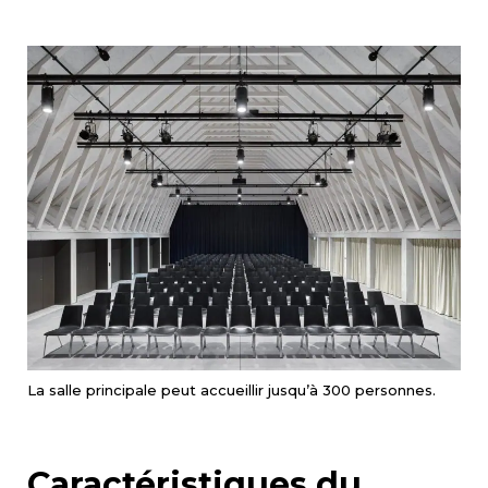
La salle principale peut accueillir jusqu’à 300 personnes.
Caractéristiques du