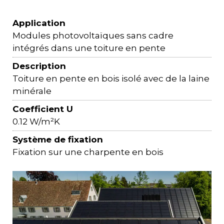
Application
Modules photovoltaïques sans cadre
intégrés dans une toiture en pente
Description
Toiture en pente en bois isolé avec de la laine
minérale
Coefficient U
0.12 W/m²K
Système de fixation
Fixation sur une charpente en bois