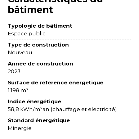
bâtiment
Typologie de bâtiment
Espace public
Type de construction
Nouveau
Année de construction
2023
Surface de référence énergétique
1.198 m²
Indice énergétique
58,8 kWh/m²an (chauffage et électricité)
Standard énergétique
Minergie