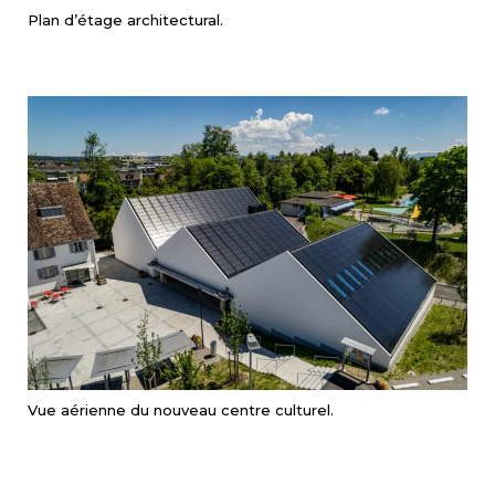
Plan d’étage architectural.
Vue aérienne du nouveau centre culturel.