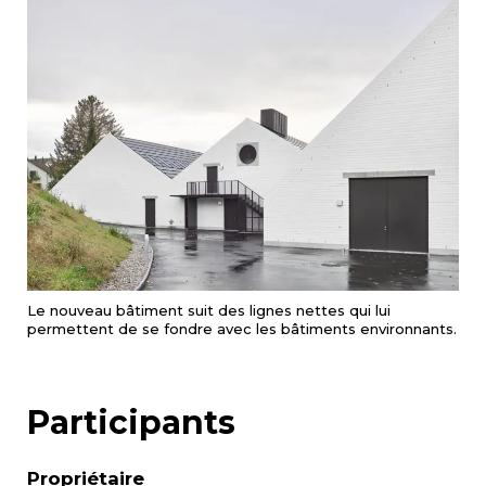
Le nouveau bâtiment suit des lignes nettes qui lui
permettent de se fondre avec les bâtiments environnants.
Participants
Propriétaire