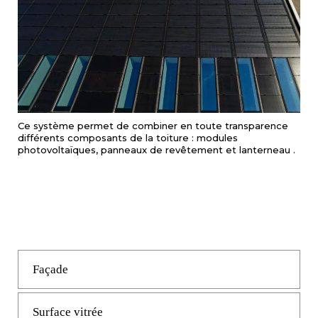
Ce système permet de combiner en toute transparence
différents composants de la toiture : modules
photovoltaïques, panneaux de revêtement et lanterneau .
Façade
Surface vitrée