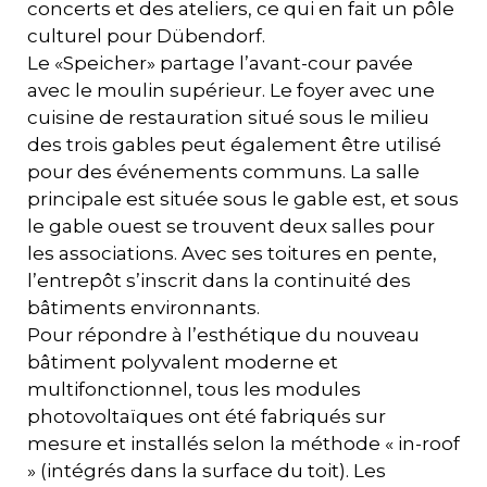
concerts et des ateliers, ce qui en fait un pôle
culturel pour Dübendorf.
Le «Speicher» partage l’avant-cour pavée
avec le moulin supérieur. Le foyer avec une
cuisine de restauration situé sous le milieu
des trois gables peut également être utilisé
pour des événements communs. La salle
principale est située sous le gable est, et sous
le gable ouest se trouvent deux salles pour
les associations. Avec ses toitures en pente,
l’entrepôt s’inscrit dans la continuité des
bâtiments environnants.
Pour répondre à l’esthétique du nouveau
bâtiment polyvalent moderne et
multifonctionnel, tous les modules
photovoltaïques ont été fabriqués sur
mesure et installés selon la méthode « in-roof
» (intégrés dans la surface du toit). Les