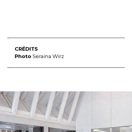
CRÉDITS
Photo
Seraina Wirz