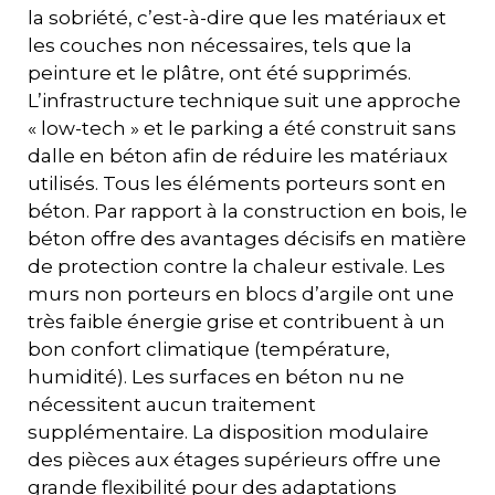
la sobriété, c’est-à-dire que les matériaux et
les couches non nécessaires, tels que la
peinture et le plâtre, ont été supprimés.
L’infrastructure technique suit une approche
« low-tech » et le parking a été construit sans
dalle en béton afin de réduire les matériaux
utilisés. Tous les éléments porteurs sont en
béton. Par rapport à la construction en bois, le
béton offre des avantages décisifs en matière
de protection contre la chaleur estivale. Les
murs non porteurs en blocs d’argile ont une
très faible énergie grise et contribuent à un
bon confort climatique (température,
humidité). Les surfaces en béton nu ne
nécessitent aucun traitement
supplémentaire. La disposition modulaire
des pièces aux étages supérieurs offre une
grande flexibilité pour des adaptations