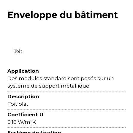
Enveloppe du bâtiment
Toit
Application
Des modules standard sont posés sur un
système de support métallique
Description
Toit plat
Coefficient U
0.18 W/m²K
Système de fixation