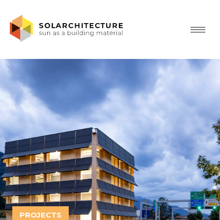
PROJECTS