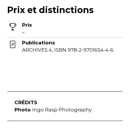
Prix et distinctions
Prix
–
Publications
ARCHIVES 4, ISBN 978-2-9701654-4-6
CRÉDITS
Photo
Ingo Rasp Photography