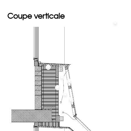
Coupe verticale