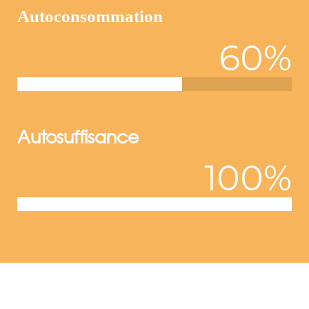
Autoconsommation
60
%
Autosuffisance
100
%