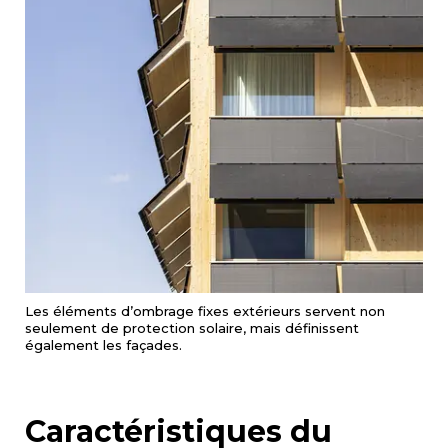
Les éléments d’ombrage fixes extérieurs servent non
seulement de protection solaire, mais définissent
également les façades.
Caractéristiques du