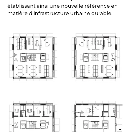
établissant ainsi une nouvelle référence en
matière d’infrastructure urbaine durable.