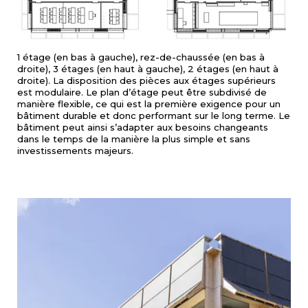
1 étage (en bas à gauche), rez-de-chaussée (en bas à
droite), 3 étages (en haut à gauche), 2 étages (en haut à
droite). La disposition des pièces aux étages supérieurs
est modulaire. Le plan d’étage peut être subdivisé de
manière flexible, ce qui est la première exigence pour un
bâtiment durable et donc performant sur le long terme. Le
bâtiment peut ainsi s’adapter aux besoins changeants
dans le temps de la manière la plus simple et sans
investissements majeurs.