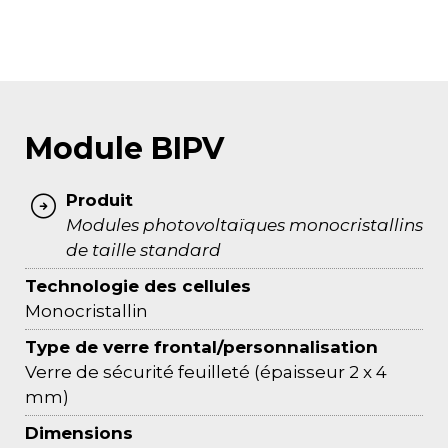
Module BIPV
Produit
Modules photovoltaïques monocristallins
de taille standard
Technologie des cellules
Monocristallin
Type de verre frontal/personnalisation
Verre de sécurité feuilleté (épaisseur 2 x 4
mm)
Dimensions