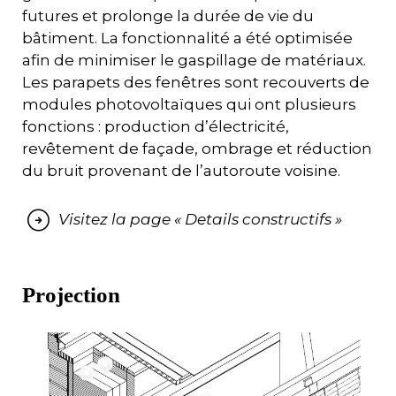
futures et prolonge la durée de vie du
bâtiment. La fonctionnalité a été optimisée
afin de minimiser le gaspillage de matériaux.
Les parapets des fenêtres sont recouverts de
modules photovoltaïques qui ont plusieurs
fonctions : production d’électricité,
revêtement de façade, ombrage et réduction
du bruit provenant de l’autoroute voisine.
Visitez la page « Details constructifs »
Projection