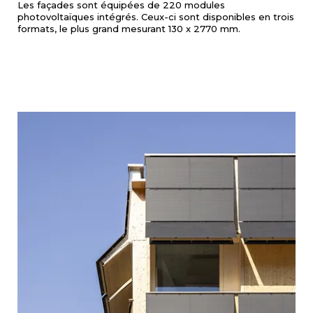
Les façades sont équipées de 220 modules
photovoltaïques intégrés. Ceux-ci sont disponibles en trois
formats, le plus grand mesurant 130 x 2770 mm.