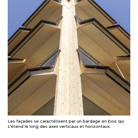
Les façades se caractérisent par un bardage en bois qui
s’étend le long des axes verticaux et horizontaux.