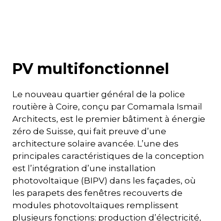
PV multifonctionnel
Le nouveau quartier général de la police
routière à Coire, conçu par Comamala Ismail
Architects, est le premier bâtiment à énergie
zéro de Suisse, qui fait preuve d’une
architecture solaire avancée. L’une des
principales caractéristiques de la conception
est l’intégration d’une installation
photovoltaïque (BIPV) dans les façades, où
les parapets des fenêtres recouverts de
modules photovoltaïques remplissent
plusieurs fonctions: production d’électricité,