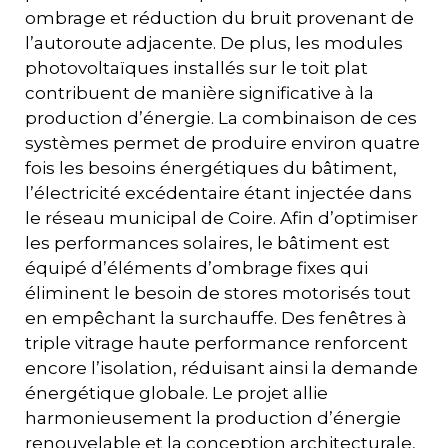
ombrage et réduction du bruit provenant de
l’autoroute adjacente. De plus, les modules
photovoltaïques installés sur le toit plat
contribuent de manière significative à la
production d’énergie. La combinaison de ces
systèmes permet de produire environ quatre
fois les besoins énergétiques du bâtiment,
l’électricité excédentaire étant injectée dans
le réseau municipal de Coire. Afin d’optimiser
les performances solaires, le bâtiment est
équipé d’éléments d’ombrage fixes qui
éliminent le besoin de stores motorisés tout
en empêchant la surchauffe. Des fenêtres à
triple vitrage haute performance renforcent
encore l’isolation, réduisant ainsi la demande
énergétique globale. Le projet allie
harmonieusement la production d’énergie
renouvelable et la conception architecturale,