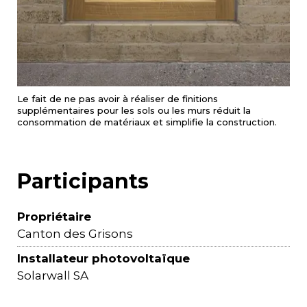
Le fait de ne pas avoir à réaliser de finitions
supplémentaires pour les sols ou les murs réduit la
consommation de matériaux et simplifie la construction.
Participants
Propriétaire
Canton des Grisons
Installateur photovoltaïque
Solarwall SA