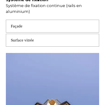
Système de fixation continue (rails en
aluminium)
Façade
Surface vitrée