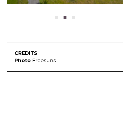
CREDITS
Photo
Freesuns