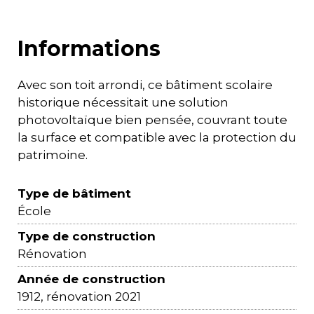
Informations
Avec son toit arrondi, ce bâtiment scolaire
historique nécessitait une solution
photovoltaïque bien pensée, couvrant toute
la surface et compatible avec la protection du
patrimoine.
Type de bâtiment
École
Type de construction
Rénovation
Année de construction
1912, rénovation 2021