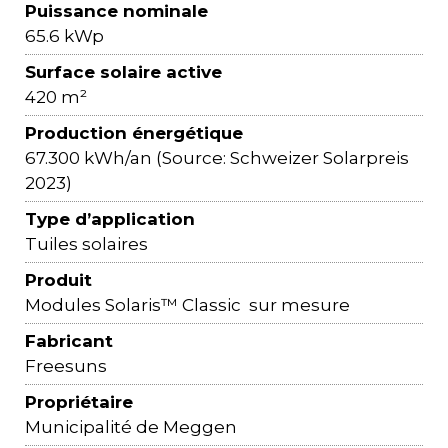
Puissance nominale
65.6 kWp
Surface solaire active
420 m²
Production énergétique
67.300 kWh/an (Source: Schweizer Solarpreis
2023)
Type d’application
Tuiles solaires
Produit
Modules Solaris™ Classic sur mesure
Fabricant
Freesuns
Propriétaire
Municipalité de Meggen