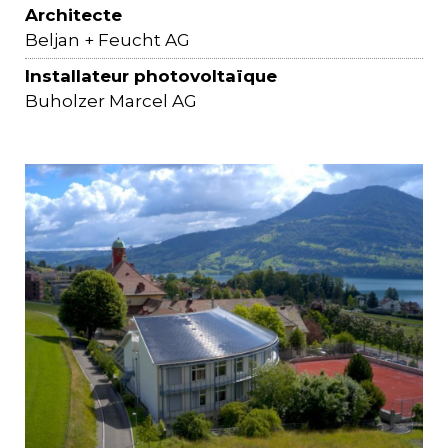
Architecte
Beljan + Feucht AG
Installateur photovoltaïque
Buholzer Marcel AG