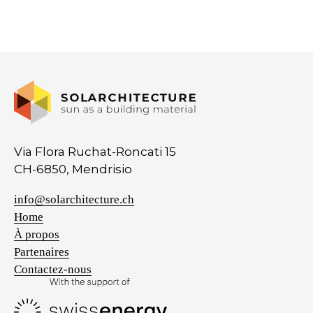
Via Flora Ruchat-Roncati 15
CH-6850, Mendrisio
info@solarchitecture.ch
Home
À propos
Partenaires
Contactez-nous