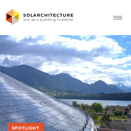
SPOTLIGHT