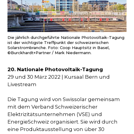
Die jährlich durchgeführte Nationale Photovoltaik-Tagung
ist der wichtigste Treffpunkt der schweizerischen
Solarstrombranche. Foto: Coop Hauptsitz in Basel,
©Burckhardt+Partner / Mark Niedermann.
20. Nationale Photovoltaik-Tagung
29 und 30 März 2022 | Kursaal Bern und
Livestream
Die Tagung wird von Swissolar gemeinsam
mit dem Verband Schweizerischer
Elektrizitätsunternehmen (VSE) und
EnergieSchweiz organisiert. Sie wird durch
eine Produktausstellung von über 30