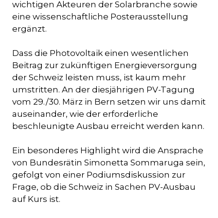
wichtigen Akteuren der Solarbranche sowie
eine wissenschaftliche Posterausstellung
ergänzt.
Dass die Photovoltaik einen wesentlichen
Beitrag zur zukünftigen Energieversorgung
der Schweiz leisten muss, ist kaum mehr
umstritten. An der diesjährigen PV-Tagung
vom 29./30. März in Bern setzen wir uns damit
auseinander, wie der erforderliche
beschleunigte Ausbau erreicht werden kann.
Ein besonderes Highlight wird die Ansprache
von Bundesrätin Simonetta Sommaruga sein,
gefolgt von einer Podiumsdiskussion zur
Frage, ob die Schweiz in Sachen PV-Ausbau
auf Kurs ist.