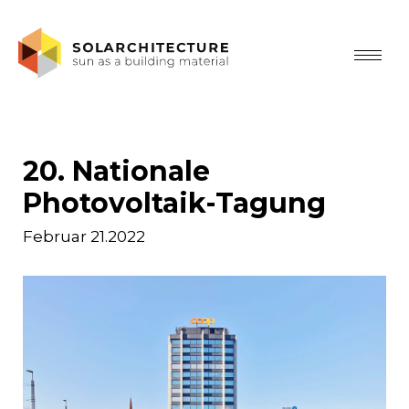
20. Nationale
Photovoltaik-Tagung
Februar 21.2022