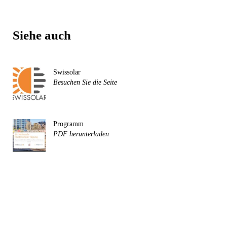
Siehe auch
Swissolar
Besuchen Sie die Seite
Programm
PDF herunterladen