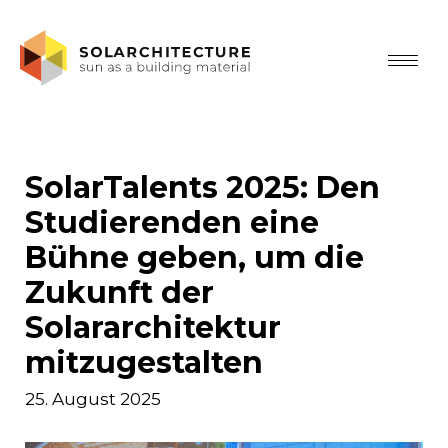
SolarTalents 2025: Den
Studierenden eine
Bühne geben, um die
Zukunft der
Solararchitektur
mitzugestalten
25. August 2025