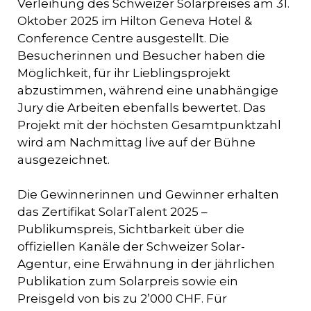
Verleihung des Schweizer Solarpreises am 31.
Oktober 2025 im Hilton Geneva Hotel &
Conference Centre ausgestellt. Die
Besucherinnen und Besucher haben die
Möglichkeit, für ihr Lieblingsprojekt
abzustimmen, während eine unabhängige
Jury die Arbeiten ebenfalls bewertet. Das
Projekt mit der höchsten Gesamtpunktzahl
wird am Nachmittag live auf der Bühne
ausgezeichnet.
Die Gewinnerinnen und Gewinner erhalten
das Zertifikat SolarTalent 2025 –
Publikumspreis, Sichtbarkeit über die
offiziellen Kanäle der Schweizer Solar-
Agentur, eine Erwähnung in der jährlichen
Publikation zum Solarpreis sowie ein
Preisgeld von bis zu 2’000 CHF. Für