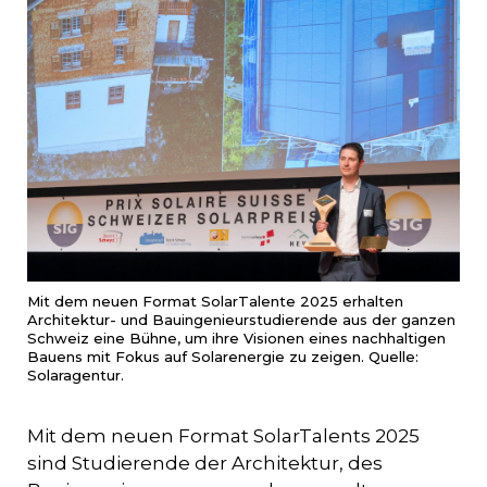
Mit dem neuen Format SolarTalente 2025 erhalten
Architektur- und Bauingenieurstudierende aus der ganzen
Schweiz eine Bühne, um ihre Visionen eines nachhaltigen
Bauens mit Fokus auf Solarenergie zu zeigen. Quelle:
Solaragentur.
Mit dem neuen Format SolarTalents 2025
sind Studierende der Architektur, des