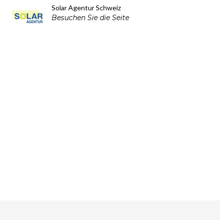
Solar Agentur Schweiz
Besuchen Sie die Seite