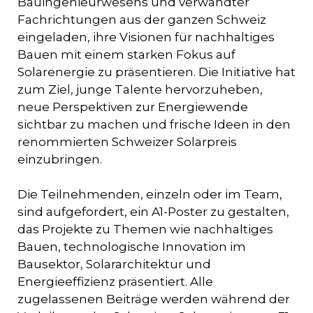
Bauingenieurwesens und verwandter
Fachrichtungen aus der ganzen Schweiz
eingeladen, ihre Visionen für nachhaltiges
Bauen mit einem starken Fokus auf
Solarenergie zu präsentieren. Die Initiative hat
zum Ziel, junge Talente hervorzuheben,
neue Perspektiven zur Energiewende
sichtbar zu machen und frische Ideen in den
renommierten Schweizer Solarpreis
einzubringen.
Die Teilnehmenden, einzeln oder im Team,
sind aufgefordert, ein A1-Poster zu gestalten,
das Projekte zu Themen wie nachhaltiges
Bauen, technologische Innovation im
Bausektor, Solararchitektur und
Energieeffizienz präsentiert. Alle
zugelassenen Beiträge werden während der