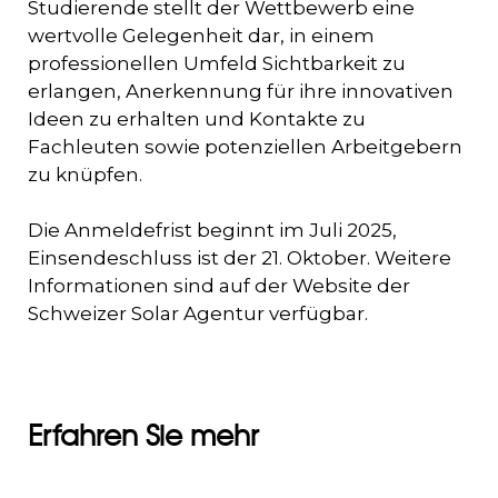
Studierende stellt der Wettbewerb eine
wertvolle Gelegenheit dar, in einem
professionellen Umfeld Sichtbarkeit zu
erlangen, Anerkennung für ihre innovativen
Ideen zu erhalten und Kontakte zu
Fachleuten sowie potenziellen Arbeitgebern
zu knüpfen.
Die Anmeldefrist beginnt im Juli 2025,
Einsendeschluss ist der 21. Oktober. Weitere
Informationen sind auf der Website der
Schweizer Solar Agentur verfügbar.
Erfahren Sie mehr