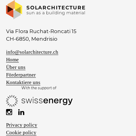
Via Flora Ruchat-Roncati 15
CH-6850, Mendrisio
info@solarchitecture.ch
Home
Über uns
Förderpartner
Kontaktiere uns
Privacy policy
Cookie policy